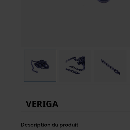
VERIGA
Description du produit