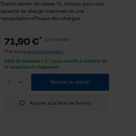
Chaîne carrée de classe 10, conçue pour une
capacité de charge maximale et une
manipulation efficace des charges
*
71,90 €
(23.97 EUR/M)
*TVA incluse
plus frais d'expédition
Délai de livraison 3 à 7 jours ouvrés à compter de
la réception du règlement.
Ajouter au panier
Ajouter à la liste de favoris