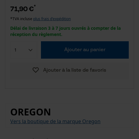
*
71,90 €
*TVA incluse
plus frais d'expédition
Délai de livraison 3 à 7 jours ouvrés à compter de la
réception du règlement.
Ajouter au panier
Ajouter à la liste de favoris
OREGON
Vers la boutique de la marque Oregon