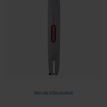
Vers les infos produit