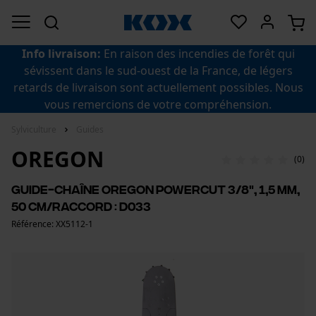
Info livraison:
En raison des incendies de forêt qui
sévissent dans le sud-ouest de la France, de légers
retards de livraison sont actuellement possibles. Nous
vous remercions de votre compréhension.
Sylviculture
Guides
OREGON
(0)
Guide-chaîne Oregon PowerCut 3/8", 1,5 mm,
50 cm/raccord : D033
Référence: XX5112-1