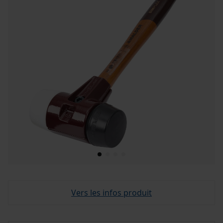
Vers les infos produit