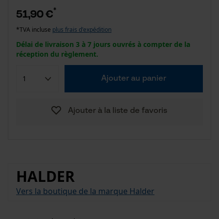
*
51,90 €
*TVA incluse
plus frais d'expédition
Délai de livraison 3 à 7 jours ouvrés à compter de la
réception du règlement.
Ajouter au panier
Ajouter à la liste de favoris
HALDER
Vers la boutique de la marque Halder