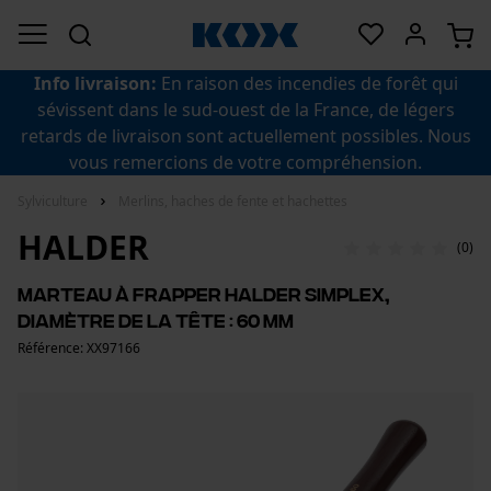
Info livraison:
En raison des incendies de forêt qui
sévissent dans le sud-ouest de la France, de légers
retards de livraison sont actuellement possibles. Nous
vous remercions de votre compréhension.
Sylviculture
Merlins, haches de fente et hachettes
HALDER
(0)
Marteau à frapper Halder Simplex,
diamètre de la tête : 60 mm
Référence: XX97166