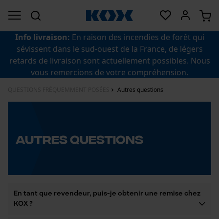
Info livraison:
En raison des incendies de forêt qui
sévissent dans le sud-ouest de la France, de légers
retards de livraison sont actuellement possibles. Nous
vous remercions de votre compréhension.
QUESTIONS FRÉQUEMMENT POSÉES
Autres questions
Autres questions
En tant que revendeur, puis-je obtenir une remise chez
KOX ?