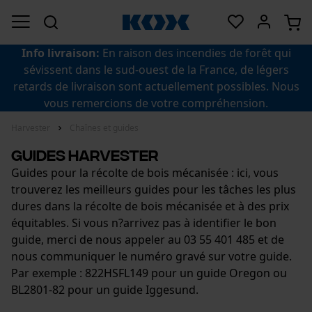
Info livraison:
En raison des incendies de forêt qui
sévissent dans le sud-ouest de la France, de légers
retards de livraison sont actuellement possibles. Nous
vous remercions de votre compréhension.
Harvester
Chaînes et guides
Guides harvester
Guides pour la récolte de bois mécanisée : ici, vous
trouverez les meilleurs guides pour les tâches les plus
dures dans la récolte de bois mécanisée et à des prix
équitables. Si vous n?arrivez pas à identifier le bon
guide, merci de nous appeler au 03 55 401 485 et de
nous communiquer le numéro gravé sur votre guide.
Par exemple : 822HSFL149 pour un guide Oregon ou
BL2801-82 pour un guide Iggesund.