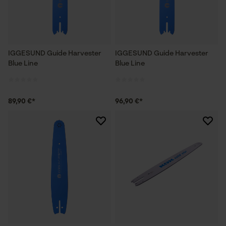
IGGESUND Guide Harvester
IGGESUND Guide Harvester
Blue Line
Blue Line
89,90 €*
96,90 €*