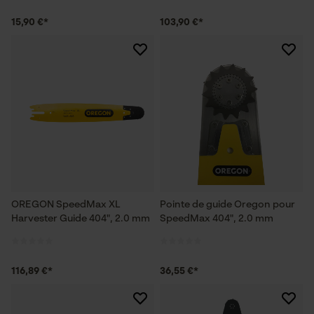
15,90 €*
103,90 €*
OREGON SpeedMax XL
Pointe de guide Oregon pour
Harvester Guide 404", 2.0 mm
SpeedMax 404", 2.0 mm
116,89 €*
36,55 €*