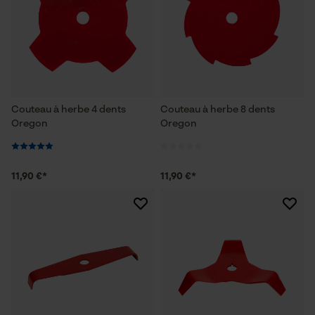
Couteau à herbe 4 dents
Couteau à herbe 8 dents
Oregon
Oregon
11,90 €*
11,90 €*