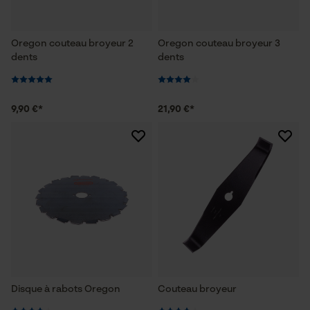
Oregon couteau broyeur 2
Oregon couteau broyeur 3
dents
dents
9,90 €*
21,90 €*
Disque à rabots Oregon
Couteau broyeur