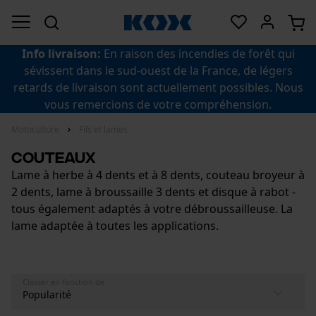
Info livraison:
En raison des incendies de forêt qui
sévissent dans le sud-ouest de la France, de légers
retards de livraison sont actuellement possibles. Nous
vous remercions de votre compréhension.
Motoculture
Fils et lames
Couteaux
Lame à herbe à 4 dents et à 8 dents, couteau broyeur à
2 dents, lame à broussaille 3 dents et disque à rabot -
tous également adaptés à votre débroussailleuse. La
lame adaptée à toutes les applications.
Classer en fonction de