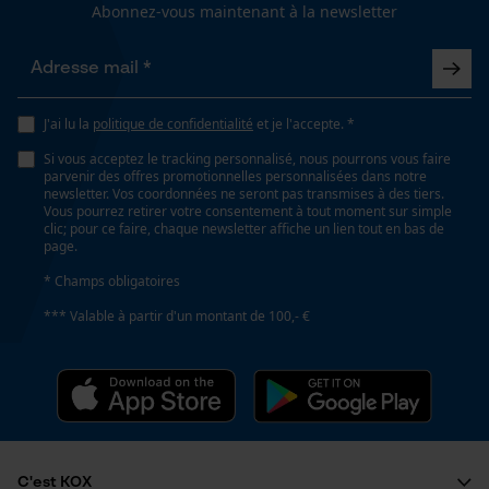
Survicate
Abonnez-vous maintenant à la newsletter
J'ai lu la
politique de confidentialité
et je l'accepte. *
Si vous acceptez le tracking personnalisé, nous pourrons vous faire
parvenir des offres promotionnelles personnalisées dans notre
newsletter. Vos coordonnées ne seront pas transmises à des tiers.
Vous pourrez retirer votre consentement à tout moment sur simple
clic; pour ce faire, chaque newsletter affiche un lien tout en bas de
page.
* Champs obligatoires
*** Valable à partir d'un montant de 100,- €
C'est KOX