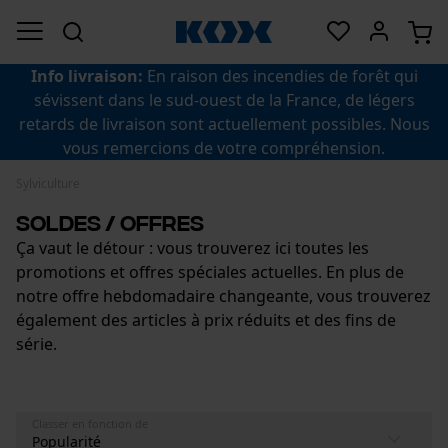
Info livraison:
En raison des incendies de forêt qui
sévissent dans le sud-ouest de la France, de légers
retards de livraison sont actuellement possibles. Nous
vous remercions de votre compréhension.
Sylviculture
Soldes / Offres
Ça vaut le détour : vous trouverez ici toutes les
promotions et offres spéciales actuelles. En plus de
notre offre hebdomadaire changeante, vous trouverez
également des articles à prix réduits et des fins de
série.
Classer en fonction de