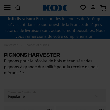
Info livraison:
En raison des incendies de forêt qui
sévissent dans le sud-ouest de la France, de légers
retards de livraison sont actuellement possibles. Nous
vous remercions de votre compréhension.
Harvester
Chaînes et guides
Pignons harvester
Pignons pour la récolte de bois mécanisée : des
pignons à grande durabilité pour la récolte de bois
mécanisée.
Classer en fonction de