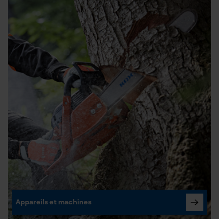
Appareils et machines