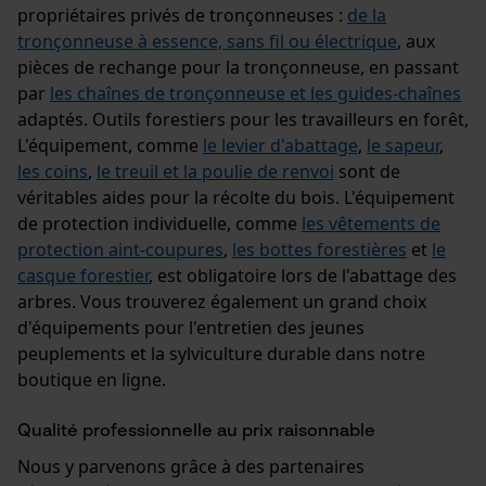
propriétaires privés de tronçonneuses :
de la
tronçonneuse à essence, sans fil ou électrique
, aux
pièces de rechange pour la tronçonneuse, en passant
par
les chaînes de tronçonneuse et les guides-chaînes
adaptés. Outils forestiers pour les travailleurs en forêt,
L'équipement, comme
le levier d'abattage
,
le sapeur
,
les coins
,
le treuil et la poulie de renvoi
sont de
véritables aides pour la récolte du bois. L'équipement
de protection individuelle, comme
les vêtements de
protection aint-coupures
,
les bottes forestières
et
le
casque forestier
, est obligatoire lors de l'abattage des
arbres. Vous trouverez également un grand choix
d'équipements pour l'entretien des jeunes
peuplements et la sylviculture durable dans notre
boutique en ligne.
Qualité professionnelle au prix raisonnable
Nous y parvenons grâce à des partenaires