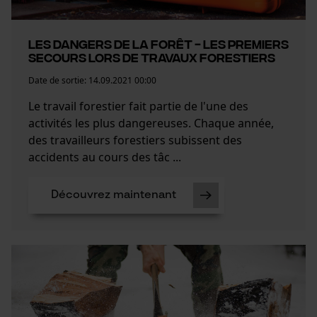
Les dangers de la forêt - Les premiers
secours lors de travaux forestiers
Date de sortie:
14.09.2021 00:00
Le travail forestier fait partie de l'une des
activités les plus dangereuses. Chaque année,
des travailleurs forestiers subissent des
accidents au cours des tâc ...
Découvrez maintenant