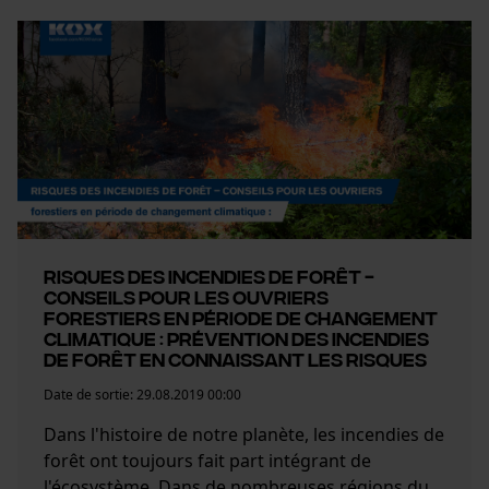
Risques des incendies de forêt -
conseils pour les ouvriers
forestiers en période de changement
climatique : Prévention des incendies
de forêt en connaissant les risques
Date de sortie:
29.08.2019 00:00
Dans l'histoire de notre planète, les incendies de
forêt ont toujours fait part intégrant de
l'écosystème. Dans de nombreuses régions du