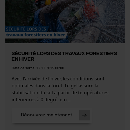
Sécurité lors des travaux forestiers
en hiver
Date de sortie:
12.12.2019 00:00
Avec l'arrivée de l'hiver, les conditions sont
optimales dans la forêt. Le gel assure la
stabilisation du sol à partir de températures
inférieures à 0 degré, em ...
Découvrez maintenant