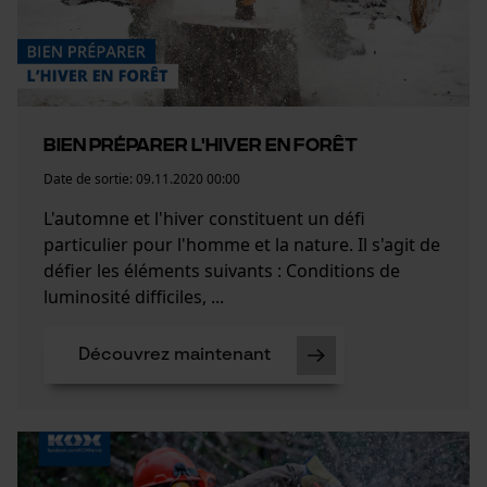
Bien préparer l'hiver en forêt
Date de sortie:
09.11.2020 00:00
L'automne et l'hiver constituent un défi
particulier pour l'homme et la nature. Il s'agit de
défier les éléments suivants : Conditions de
luminosité difficiles, ...
Découvrez maintenant