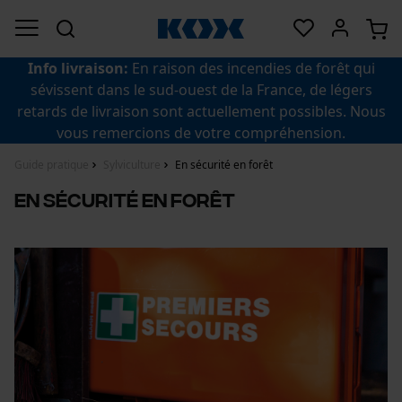
Info livraison:
En raison des incendies de forêt qui
sévissent dans le sud-ouest de la France, de légers
retards de livraison sont actuellement possibles. Nous
vous remercions de votre compréhension.
Guide pratique
Sylviculture
En sécurité en forêt
En sécurité en forêt