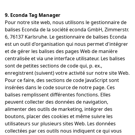
9. Econda Tag Manager
Pour notre site web, nous utilisons le gestionnaire de
balises Econda de la société econda GmbH, Zimmerstr.
6, 76137 Karlsruhe. Le gestionnaire de balises Econda
est un outil d'organisation qui nous permet d'intégrer
et de gérer les balises des pages Web de manière
centralisée et via une interface utilisateur. Les balises
sont de petites sections de code qui, p. ex.,
enregistrent (suivent) votre activité sur notre site Web.
Pour ce faire, des sections de code JavaScript sont
insérées dans le code source de notre page. Ces
balises remplissent différentes fonctions. Elles
peuvent collecter des données de navigation,
alimenter des outils de marketing, intégrer des
boutons, placer des cookies et même suivre les
utilisateurs sur plusieurs sites Web. Les données
collectées par ces outils nous indiquent ce qui vous