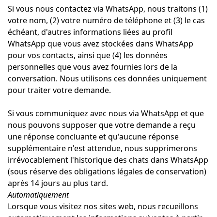
Si vous nous contactez via WhatsApp, nous traitons (1)
votre nom, (2) votre numéro de téléphone et (3) le cas
échéant, d'autres informations liées au profil
WhatsApp que vous avez stockées dans WhatsApp
pour vos contacts, ainsi que (4) les données
personnelles que vous avez fournies lors de la
conversation. Nous utilisons ces données uniquement
pour traiter votre demande.
Si vous communiquez avec nous via WhatsApp et que
nous pouvons supposer que votre demande a reçu
une réponse concluante et qu'aucune réponse
supplémentaire n'est attendue, nous supprimerons
irrévocablement l'historique des chats dans WhatsApp
(sous réserve des obligations légales de conservation)
après 14 jours au plus tard.
Automatiquement
Lorsque vous visitez nos sites web, nous recueillons