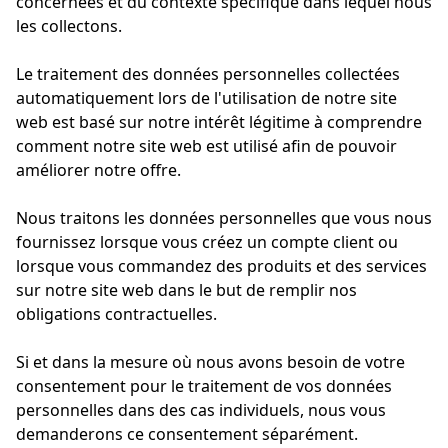
concernées et du contexte spécifique dans lequel nous
les collectons.
Le traitement des données personnelles collectées
automatiquement lors de l'utilisation de notre site
web est basé sur notre intérêt légitime à comprendre
comment notre site web est utilisé afin de pouvoir
améliorer notre offre.
Nous traitons les données personnelles que vous nous
fournissez lorsque vous créez un compte client ou
lorsque vous commandez des produits et des services
sur notre site web dans le but de remplir nos
obligations contractuelles.
Si et dans la mesure où nous avons besoin de votre
consentement pour le traitement de vos données
personnelles dans des cas individuels, nous vous
demanderons ce consentement séparément.