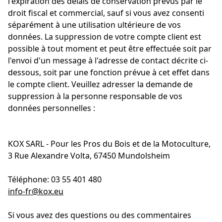
l'expiration des délais de conservation prévus par le
droit fiscal et commercial, sauf si vous avez consenti
séparément à une utilisation ultérieure de vos
données. La suppression de votre compte client est
possible à tout moment et peut être effectuée soit par
l'envoi d'un message à l'adresse de contact décrite ci-
dessous, soit par une fonction prévue à cet effet dans
le compte client. Veuillez adresser la demande de
suppression à la personne responsable de vos
données personnelles :
KOX SARL - Pour les Pros du Bois et de la Motoculture,
3 Rue Alexandre Volta, 67450 Mundolsheim
Téléphone: 03 55 401 480
info-fr@kox.eu
Si vous avez des questions ou des commentaires