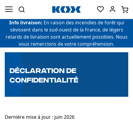
Info livraison:
En raison des incendies de forêt qui
sévissent dans le sud-ouest de la France, de légers
retards de livraison sont actuellement possibles. Nous
vous remercions de votre compréhension.
DÉCLARATION DE
CONFIDENTIALITÉ
Dernière mise à jour : juin 2026