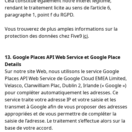
Cela constitue également notre intérêt légitime,
rendant le traitement licite au sens de l’article 6,
paragraphe 1, point f du RGPD.
Vous trouverez de plus amples informations sur la
protection des données chez Five9
ici
.
13. Google Places API Web Service et Google Place
Details
Sur notre site Web, nous utilisons le service Google
Places API Web Service de Google Cloud EMEA Limited,
Velasco, Clanwilliam Plac, Dublin 2, Irlande (« Google »)
pour compléter automatiquement les adresses. Ce
service traite votre adresse IP et votre saisie et les
transmet à Google afin de vous proposer des adresses
appropriées et de vous permettre de compléter la
saisie de l’adresse. Le traitement s’effectue alors sur la
base de votre accord.