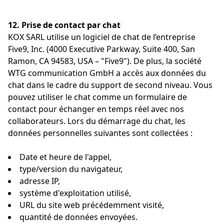
12. Prise de contact par chat
KOX SARL utilise un logiciel de chat de l’entreprise
Five9, Inc. (4000 Executive Parkway, Suite 400, San
Ramon, CA 94583, USA – "Five9"). De plus, la société
WTG communication GmbH a accès aux données du
chat dans le cadre du support de second niveau. Vous
pouvez utiliser le chat comme un formulaire de
contact pour échanger en temps réel avec nos
collaborateurs. Lors du démarrage du chat, les
données personnelles suivantes sont collectées :
Date et heure de l'appel,
type/version du navigateur,
adresse IP,
système d'exploitation utilisé,
URL du site web précédemment visité,
quantité de données envoyées.