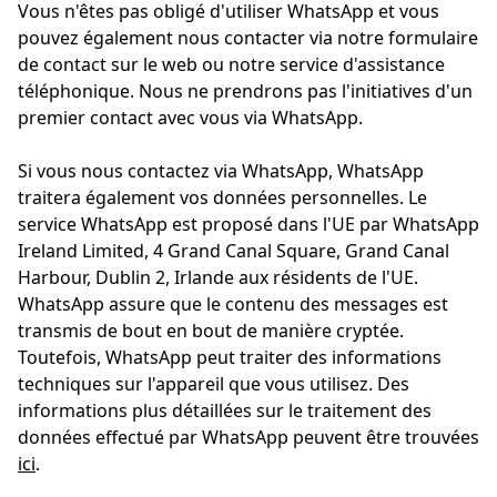
Vous n'êtes pas obligé d'utiliser WhatsApp et vous
pouvez également nous contacter via notre formulaire
de contact sur le web ou notre service d'assistance
téléphonique. Nous ne prendrons pas l'initiatives d'un
premier contact avec vous via WhatsApp.
Si vous nous contactez via WhatsApp, WhatsApp
traitera également vos données personnelles. Le
service WhatsApp est proposé dans l'UE par WhatsApp
Ireland Limited, 4 Grand Canal Square, Grand Canal
Harbour, Dublin 2, Irlande aux résidents de l'UE.
WhatsApp assure que le contenu des messages est
transmis de bout en bout de manière cryptée.
Toutefois, WhatsApp peut traiter des informations
techniques sur l'appareil que vous utilisez. Des
informations plus détaillées sur le traitement des
données effectué par WhatsApp peuvent être trouvées
ici
.