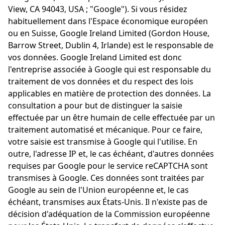
View, CA 94043, USA ; "Google"). Si vous résidez
habituellement dans l'Espace économique européen
ou en Suisse, Google Ireland Limited (Gordon House,
Barrow Street, Dublin 4, Irlande) est le responsable de
vos données. Google Ireland Limited est donc
l'entreprise associée à Google qui est responsable du
traitement de vos données et du respect des lois
applicables en matière de protection des données. La
consultation a pour but de distinguer la saisie
effectuée par un être humain de celle effectuée par un
traitement automatisé et mécanique. Pour ce faire,
votre saisie est transmise à Google qui l'utilise. En
outre, l'adresse IP et, le cas échéant, d'autres données
requises par Google pour le service reCAPTCHA sont
transmises à Google. Ces données sont traitées par
Google au sein de l'Union européenne et, le cas
échéant, transmises aux États-Unis. Il n'existe pas de
décision d'adéquation de la Commission européenne