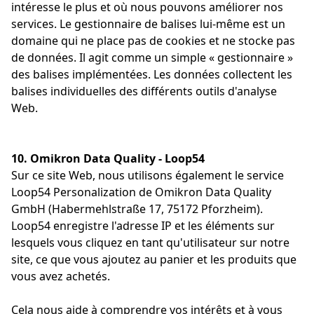
intéresse le plus et où nous pouvons améliorer nos
services. Le gestionnaire de balises lui-même est un
domaine qui ne place pas de cookies et ne stocke pas
de données. Il agit comme un simple « gestionnaire »
des balises implémentées. Les données collectent les
balises individuelles des différents outils d'analyse
Web.
10. Omikron Data Quality - Loop54
Sur ce site Web, nous utilisons également le service
Loop54 Personalization de Omikron Data Quality
GmbH (Habermehlstraße 17, 75172 Pforzheim).
Loop54 enregistre l'adresse IP et les éléments sur
lesquels vous cliquez en tant qu'utilisateur sur notre
site, ce que vous ajoutez au panier et les produits que
vous avez achetés.
Cela nous aide à comprendre vos intérêts et à vous