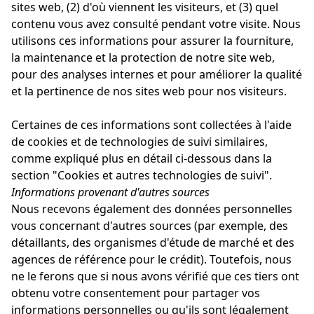
sites web, (2) d'où viennent les visiteurs, et (3) quel
contenu vous avez consulté pendant votre visite. Nous
utilisons ces informations pour assurer la fourniture,
la maintenance et la protection de notre site web,
pour des analyses internes et pour améliorer la qualité
et la pertinence de nos sites web pour nos visiteurs.
Certaines de ces informations sont collectées à l'aide
de cookies et de technologies de suivi similaires,
comme expliqué plus en détail ci-dessous dans la
section "Cookies et autres technologies de suivi".
Informations provenant d'autres sources
Nous recevons également des données personnelles
vous concernant d'autres sources (par exemple, des
détaillants, des organismes d'étude de marché et des
agences de référence pour le crédit). Toutefois, nous
ne le ferons que si nous avons vérifié que ces tiers ont
obtenu votre consentement pour partager vos
informations personnelles ou qu'ils sont légalement