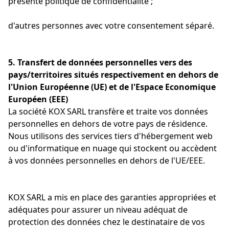
présente politique de confidentialité ;
d'autres personnes avec votre consentement séparé.
5. Transfert de données personnelles vers des
pays/territoires situés respectivement en dehors de
l'Union Européenne (UE) et de l'Espace Economique
Européen (EEE)
La société KOX SARL transfère et traite vos données
personnelles en dehors de votre pays de résidence.
Nous utilisons des services tiers d'hébergement web
ou d'informatique en nuage qui stockent ou accèdent
à vos données personnelles en dehors de l'UE/EEE.
KOX SARL a mis en place des garanties appropriées et
adéquates pour assurer un niveau adéquat de
protection des données chez le destinataire de vos