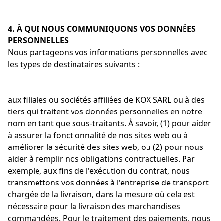
4. À QUI NOUS COMMUNIQUONS VOS DONNÉES
PERSONNELLES
Nous partageons vos informations personnelles avec
les types de destinataires suivants :
aux filiales ou sociétés affiliées de KOX SARL ou à des
tiers qui traitent vos données personnelles en notre
nom en tant que sous-traitants. À savoir, (1) pour aider
à assurer la fonctionnalité de nos sites web ou à
améliorer la sécurité des sites web, ou (2) pour nous
aider à remplir nos obligations contractuelles. Par
exemple, aux fins de l'exécution du contrat, nous
transmettons vos données à l'entreprise de transport
chargée de la livraison, dans la mesure où cela est
nécessaire pour la livraison des marchandises
commandées. Pour le traitement des paiements, nous