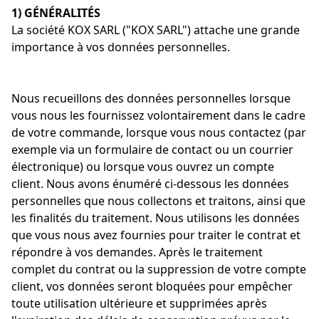
1) GÉNÉRALITÉS
La société KOX SARL ("KOX SARL") attache une grande
importance à vos données personnelles.
Nous recueillons des données personnelles lorsque
vous nous les fournissez volontairement dans le cadre
de votre commande, lorsque vous nous contactez (par
exemple via un formulaire de contact ou un courrier
électronique) ou lorsque vous ouvrez un compte
client. Nous avons énuméré ci-dessous les données
personnelles que nous collectons et traitons, ainsi que
les finalités du traitement. Nous utilisons les données
que vous nous avez fournies pour traiter le contrat et
répondre à vos demandes. Après le traitement
complet du contrat ou la suppression de votre compte
client, vos données seront bloquées pour empêcher
toute utilisation ultérieure et supprimées après