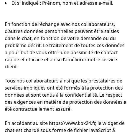
Et si indiqué : Prénom, nom et adresse e-mail.
En fonction de l’échange avec nos collaborateurs,
d’autres données personnelles peuvent être saisies
dans le chat, en fonction de votre demande ou du
problème décrit. Le traitement de toutes ces données
a pour but de vous offrir une possibilité de contact
rapide et efficace et ainsi d’améliorer notre service
client.
Tous nos collaborateurs ainsi que les prestataires de
services impliqués ont été formés à la protection des
données et sont tenus à la confidentialité. Le respect
des exigences en matière de protection des données a
été contractuellement assuré.
En accédant au site https://www.kox24.fr, le widget de
chat est chargé sous forme de fichier JavaScript à