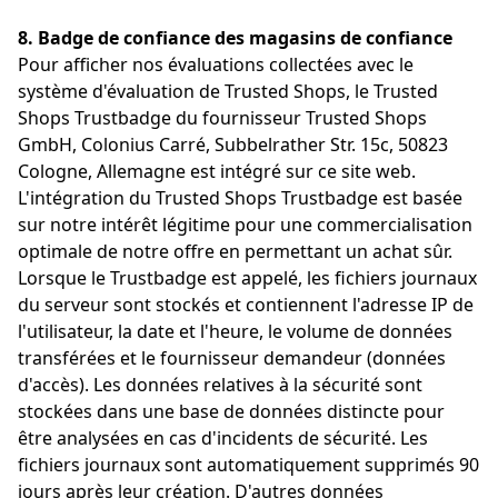
8. Badge de confiance des magasins de confiance
Pour afficher nos évaluations collectées avec le
système d'évaluation de Trusted Shops, le Trusted
Shops Trustbadge du fournisseur Trusted Shops
GmbH, Colonius Carré, Subbelrather Str. 15c, 50823
Cologne, Allemagne est intégré sur ce site web.
L'intégration du Trusted Shops Trustbadge est basée
sur notre intérêt légitime pour une commercialisation
optimale de notre offre en permettant un achat sûr.
Lorsque le Trustbadge est appelé, les fichiers journaux
du serveur sont stockés et contiennent l'adresse IP de
l'utilisateur, la date et l'heure, le volume de données
transférées et le fournisseur demandeur (données
d'accès). Les données relatives à la sécurité sont
stockées dans une base de données distincte pour
être analysées en cas d'incidents de sécurité. Les
fichiers journaux sont automatiquement supprimés 90
jours après leur création. D'autres données