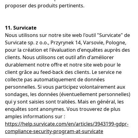
proposer des produits pertinents.
11. Survicate
Nous utilisons sur notre site web l'outil "Survicate" de
Survicate sp. z o.o., Przyrynek 14, Varsovie, Pologne,
pour la création et l'évaluation d'enquêtes auprès des
clients. Nous utilisons cet outil afin d'améliorer
durablement notre offre et notre site web pour le
client grâce au feed-back des clients. Le service ne
collecte pas automatiquement de données
personnelles. Si vous participez volontairement aux
sondages, les données (éventuellement personnelles)
qui y sont saisies sont traitées. Mais en général, les
enquêtes sont anonymes. Vous trouverez de plus
amples informations sur :
https://help.survicate.com/en/articles/3943199-gdpr-
compliance-security-program-at-survicate