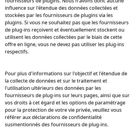
fournisseurs de plugins. Nous n'avons donc aucune
influence sur l'étendue des données collectées et
stockées par les fournisseurs de plugins via les
plugins. Si vous ne souhaitez pas que les fournisseurs
de plug-ins reçoivent et éventuellement stockent ou
utilisent les données collectées par le biais de cette
offre en ligne, vous ne devez pas utiliser les plug-ins
respectifs.
Pour plus d'informations sur l'objectif et l'étendue de
la collecte de données et sur le traitement et
l'utilisation ultérieurs des données par les
fournisseurs de plug-ins sur leurs pages, ainsi que sur
vos droits à cet égard et les options de paramétrage
pour la protection de votre vie privée, veuillez vous
référer aux déclarations de confidentialité
susmentionnés des fournisseurs de plug-ins.