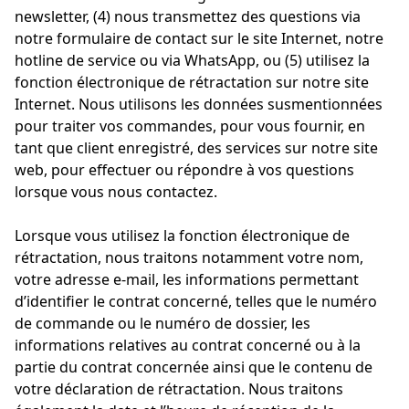
newsletter, (4) nous transmettez des questions via
notre formulaire de contact sur le site Internet, notre
hotline de service ou via WhatsApp, ou (5) utilisez la
fonction électronique de rétractation sur notre site
Internet. Nous utilisons les données susmentionnées
pour traiter vos commandes, pour vous fournir, en
tant que client enregistré, des services sur notre site
web, pour effectuer ou répondre à vos questions
lorsque vous nous contactez.
Lorsque vous utilisez la fonction électronique de
rétractation, nous traitons notamment votre nom,
votre adresse e-mail, les informations permettant
d’identifier le contrat concerné, telles que le numéro
de commande ou le numéro de dossier, les
informations relatives au contrat concerné ou à la
partie du contrat concernée ainsi que le contenu de
votre déclaration de rétractation. Nous traitons