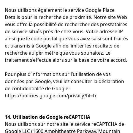
Nous utilisons également le service Google Place
Details pour la recherche de proximité. Notre site Web
vous offre la possibilité de rechercher des prestataires
de service situés près de chez vous. Votre adresse IP
ainsi que le code postal que vous avez saisi sont traités
et transmis à Google afin de limiter les résultats de
recherche au périmètre que vous souhaitez. Le
traitement s’effectue alors sur la base de votre accord.
Pour plus d’informations sur l’utilisation de vos
données par Google, veuillez consulter la déclaration
de confidentialité de Google :
https://policies.google.com/privacy?hl=fr
14. Utilisation de Google reCAPTCHA
Nous utilisons sur notre site le service reCAPTCHA de
Google LLC (1600 Amphitheatre Parkway, Mountain