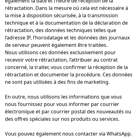
également la date et l’heure de réception de la
rétractation. Dans la mesure où cela est nécessaire à
la mise à disposition sécurisée, à la transmission
technique et à la documentation de la déclaration de
rétractation, des données techniques telles que
l’adresse IP, l’horodatage et les données des journaux
de serveur peuvent également être traitées.
Nous utilisons ces données exclusivement pour
recevoir votre rétractation, l’attribuer au contrat
concerné, la traiter, vous confirmer la réception de la
rétractation et documenter la procédure. Ces données
ne sont pas utilisées à des fins de marketing.
En outre, nous utilisons les informations que vous
nous fournissez pour vous informer par courrier
électronique et par courrier postal des nouveautés ou
des offres spéciales sur nos produits ou services.
Vous pouvez également nous contacter via WhatsApp.