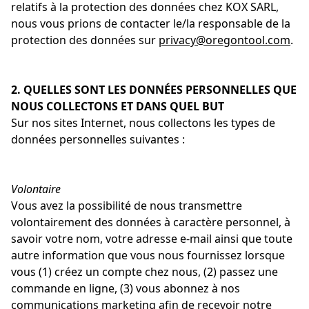
relatifs à la protection des données chez KOX SARL,
nous vous prions de contacter le/la responsable de la
protection des données sur
privacy@oregontool.com
.
2. QUELLES SONT LES DONNÉES PERSONNELLES QUE
NOUS COLLECTONS ET DANS QUEL BUT
Sur nos sites Internet, nous collectons les types de
données personnelles suivantes :
Volontaire
Vous avez la possibilité de nous transmettre
volontairement des données à caractère personnel, à
savoir votre nom, votre adresse e-mail ainsi que toute
autre information que vous nous fournissez lorsque
vous (1) créez un compte chez nous, (2) passez une
commande en ligne, (3) vous abonnez à nos
communications marketing afin de recevoir notre