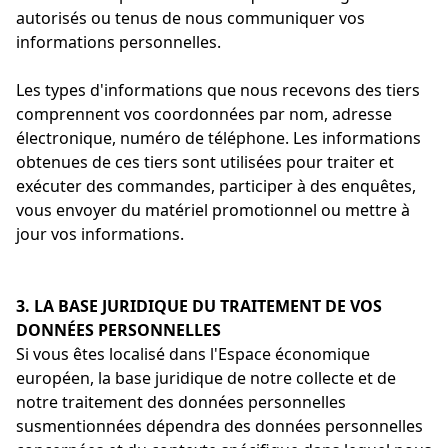
autorisés ou tenus de nous communiquer vos
informations personnelles.
Les types d'informations que nous recevons des tiers
comprennent vos coordonnées par nom, adresse
électronique, numéro de téléphone. Les informations
obtenues de ces tiers sont utilisées pour traiter et
exécuter des commandes, participer à des enquêtes,
vous envoyer du matériel promotionnel ou mettre à
jour vos informations.
3. LA BASE JURIDIQUE DU TRAITEMENT DE VOS
DONNÉES PERSONNELLES
Si vous êtes localisé dans l'Espace économique
européen, la base juridique de notre collecte et de
notre traitement des données personnelles
susmentionnées dépendra des données personnelles