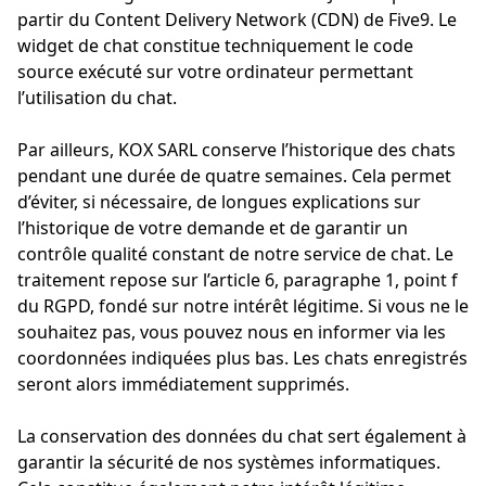
partir du Content Delivery Network (CDN) de Five9. Le
widget de chat constitue techniquement le code
source exécuté sur votre ordinateur permettant
l’utilisation du chat.
Par ailleurs, KOX SARL conserve l’historique des chats
pendant une durée de quatre semaines. Cela permet
d’éviter, si nécessaire, de longues explications sur
l’historique de votre demande et de garantir un
contrôle qualité constant de notre service de chat. Le
traitement repose sur l’article 6, paragraphe 1, point f
du RGPD, fondé sur notre intérêt légitime. Si vous ne le
souhaitez pas, vous pouvez nous en informer via les
coordonnées indiquées plus bas. Les chats enregistrés
seront alors immédiatement supprimés.
La conservation des données du chat sert également à
garantir la sécurité de nos systèmes informatiques.