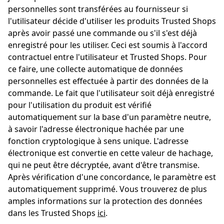
personnelles sont transférées au fournisseur si
l'utilisateur décide d'utiliser les produits Trusted Shops
après avoir passé une commande ou s'il s'est déjà
enregistré pour les utiliser. Ceci est soumis à l'accord
contractuel entre l'utilisateur et Trusted Shops. Pour
ce faire, une collecte automatique de données
personnelles est effectuée à partir des données de la
commande. Le fait que l'utilisateur soit déjà enregistré
pour l'utilisation du produit est vérifié
automatiquement sur la base d'un paramètre neutre,
à savoir l'adresse électronique hachée par une
fonction cryptologique à sens unique. L'adresse
électronique est convertie en cette valeur de hachage,
qui ne peut être décryptée, avant d'être transmise.
Après vérification d'une concordance, le paramètre est
automatiquement supprimé. Vous trouverez de plus
amples informations sur la protection des données
dans les Trusted Shops
ici
.