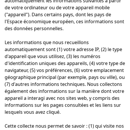
automatiquement les informations suivantes à partir
de votre ordinateur ou de votre appareil mobile
("appareil"). Dans certains pays, dont les pays de
l'Espace économique européen, ces informations sont
des données personnelles.
Les informations que nous recueillons
automatiquement sont (1) votre adresse IP, (2) le type
d'appareil que vous utilisez, (3) les numéros
d'identification uniques des appareils, (4) votre type de
navigateur, (5) vos préférences, (6) votre emplacement
géographique principal (par exemple, pays ou ville), ou
(7) d'autres informations techniques. Nous collectons
également des informations sur la manière dont votre
appareil a interagi avec nos sites web, y compris des
informations sur les pages consultées et les liens sur
lesquels vous avez cliqué.
Cette collecte nous permet de savoir : (1) qui visite nos