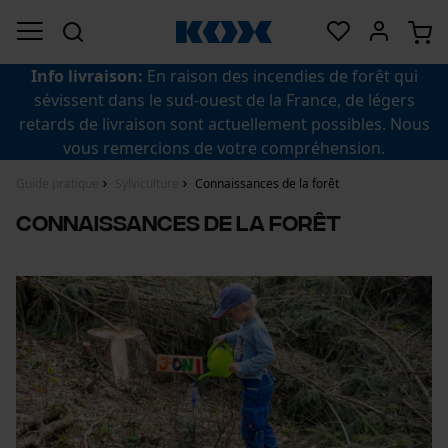
Info livraison:
En raison des incendies de forêt qui
sévissent dans le sud-ouest de la France, de légers
retards de livraison sont actuellement possibles. Nous
vous remercions de votre compréhension.
Guide pratique
Sylviculture
Connaissances de la forêt
Connaissances de la forêt