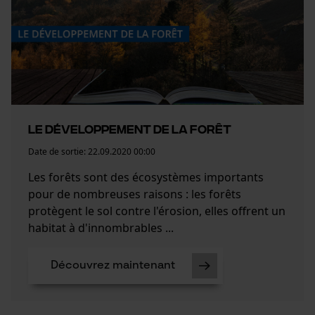
Le développement de la forêt
Date de sortie:
22.09.2020 00:00
Les forêts sont des écosystèmes importants
pour de nombreuses raisons : les forêts
protègent le sol contre l'érosion, elles offrent un
habitat à d'innombrables ...
Découvrez maintenant