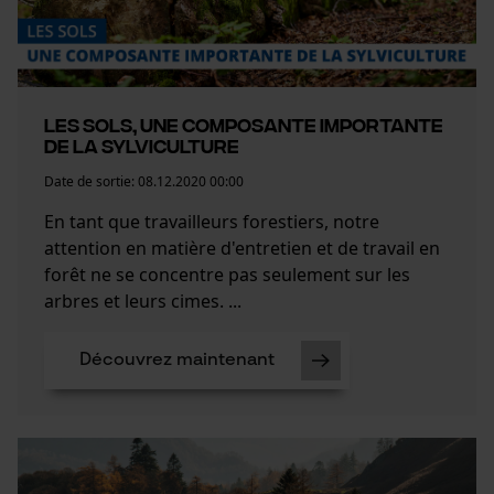
Les sols, une composante importante
de la sylviculture
Date de sortie:
08.12.2020 00:00
En tant que travailleurs forestiers, notre
attention en matière d'entretien et de travail en
forêt ne se concentre pas seulement sur les
arbres et leurs cimes. ...
Découvrez maintenant