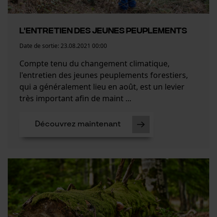
L'entretien des jeunes peuplements
Date de sortie:
23.08.2021 00:00
Compte tenu du changement climatique,
l'entretien des jeunes peuplements forestiers,
qui a généralement lieu en août, est un levier
très important afin de maint ...
Découvrez maintenant