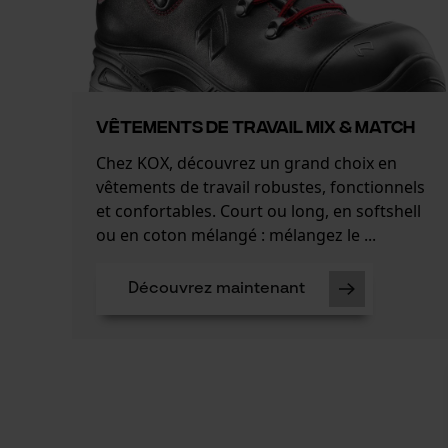
VÊTEMENTS DE TRAVAIL MIX & MATCH
Chez KOX, découvrez un grand choix en
vêtements de travail robustes, fonctionnels
et confortables. Court ou long, en softshell
ou en coton mélangé : mélangez le ...
Découvrez maintenant