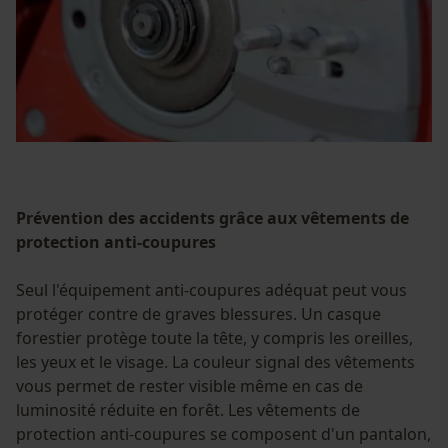
Prévention des accidents grâce aux vêtements de
protection anti-coupures
Seul l'équipement anti-coupures adéquat peut vous
protéger contre de graves blessures. Un casque
forestier protège toute la tête, y compris les oreilles,
les yeux et le visage. La couleur signal des vêtements
vous permet de rester visible même en cas de
luminosité réduite en forêt. Les vêtements de
protection anti-coupures se composent d'un pantalon,