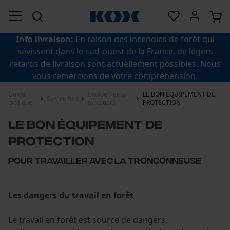
Info livraison:
En raison des incendies de forêt qui
sévissent dans le sud-ouest de la France, de légers
retards de livraison sont actuellement possibles. Nous
vous remercions de votre compréhension.
Guide
Equipements
LE BON ÉQUIPEMENT DE
Sylviculture
pratique
forestiers
PROTECTION
LE BON ÉQUIPEMENT DE
PROTECTION
pour travailler avec la tronçonneuse
Les dangers du travail en forêt
Le travail en forêt est source de dangers,