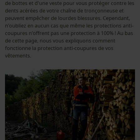
de bottes et d'une veste pour vous protéger contre les
dents acérées de votre chaîne de tronçonneuse et
peuvent empêcher de lourdes blessures. Cependant,
n'oubliez en aucun cas que même les protections anti-
coupures n'offrent pas une protection à 100% ! Au bas
de cette page, nous vous expliquons comment
fonctionne la protection anti-coupures de vos
vêtements.