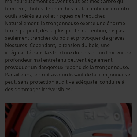
malheureusement souvent sous-estimés : arbre qui
tombent, chutes de branches ou la combinaison entre
outils acérés au sol et risques de trébucher.
Naturellement, la tronçonneuse exerce une énorme
force qui peut, dès la plus petite inattention, ne pas
seulement trancher du bois et provoquer de graves
blessures. Cependant, la tension du bois, une
irrégularité dans la structure du bois ou un limiteur de
profondeur mal entretenu peuvent également
provoquer un dangereux rebond de la tronçonneuse.
Par ailleurs, le bruit assourdissant de la tronçonneuse
peut, sans protection auditive adéquate, conduire à
des dommages irréversibles.