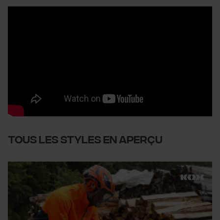
Tous les styles en aperçu