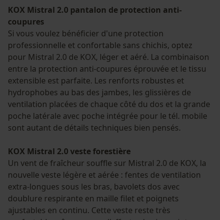
KOX Mistral 2.0 pantalon de protection anti-
coupures
Si vous voulez bénéficier d'une protection
professionnelle et confortable sans chichis, optez
pour Mistral 2.0 de KOX, léger et aéré. La combinaison
entre la protection anti-coupures éprouvée et le tissu
extensible est parfaite. Les renforts robustes et
hydrophobes au bas des jambes, les glissières de
ventilation placées de chaque côté du dos et la grande
poche latérale avec poche intégrée pour le tél. mobile
sont autant de détails techniques bien pensés.
KOX Mistral 2.0 veste forestière
Un vent de fraîcheur souffle sur Mistral 2.0 de KOX, la
nouvelle veste légère et aérée : fentes de ventilation
extra-longues sous les bras, bavolets dos avec
doublure respirante en maille filet et poignets
ajustables en continu. Cette veste reste très