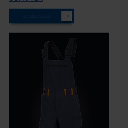
vers le produit