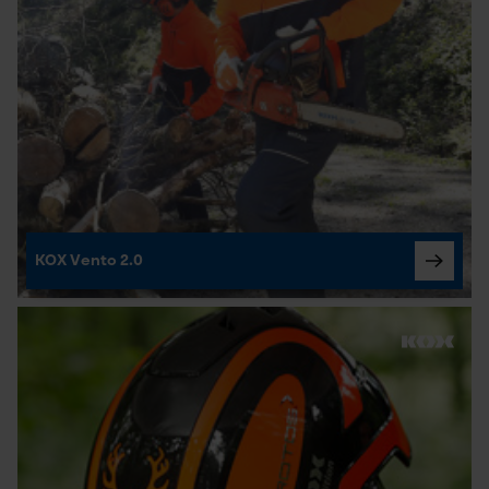
KOX Vento 2.0