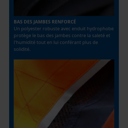
BAS DES JAMBES RENFORCÉ
Un polyester robuste avec enduit hydrophobe
protège le bas des jambes contre la saleté et
l'humidité tout en lui conférant plus de
solidité.