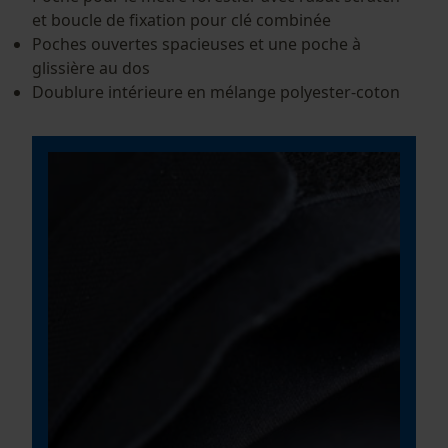
et boucle de fixation pour clé combinée
Poches ouvertes spacieuses et une poche à
glissière au dos
Doublure intérieure en mélange polyester-coton