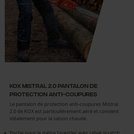
KOX Mistral 2.0 pantalon de
protection anti-coupures
Le pantalon de protection anti-coupures Mistral
2.0 de KOX est particulièrement aéré et convient
idéalement pour la saison chaude.
Poche pour le mètre forestier avec rabat scratch