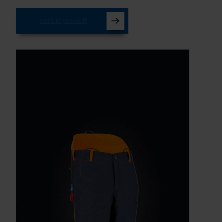
vers le produit