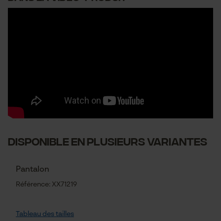
DISPONIBLE EN PLUSIEURS VARIANTES
Pantalon
Référence: XX71219
Tableau des tailles