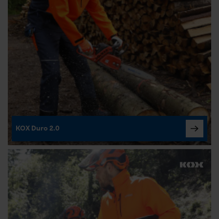
KOX Duro 2.0