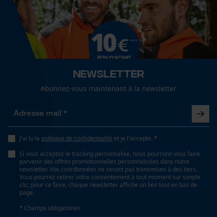
Newsletter
Abonnez-vous maintenant à la newsletter
J'ai lu la
politique de confidentialité
et je l'accepte. *
Si vous acceptez le tracking personnalisé, nous pourrons vous faire
parvenir des offres promotionnelles personnalisées dans notre
newsletter. Vos coordonnées ne seront pas transmises à des tiers.
Vous pourrez retirer votre consentement à tout moment sur simple
clic; pour ce faire, chaque newsletter affiche un lien tout en bas de
page.
* Champs obligatoires