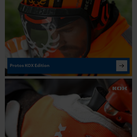
Protos KOX Edition