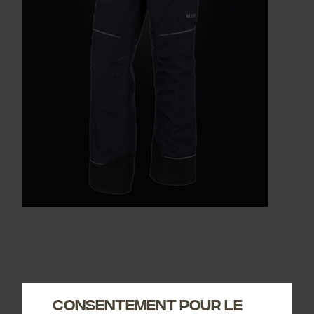
Consentement pour le