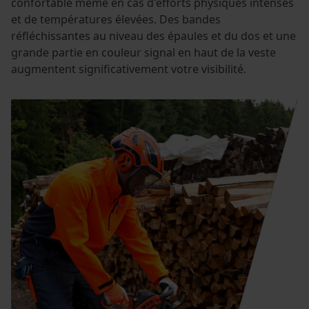
confortable même en cas d'efforts physiques intenses
et de températures élevées. Des bandes
réfléchissantes au niveau des épaules et du dos et une
grande partie en couleur signal en haut de la veste
augmentent significativement votre visibilité.