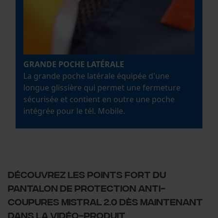
GRANDE POCHE LATÉRALE
La grande poche latérale équipée d'une
longue glissière qui permet une fermeture
sécurisée et contient en outre une poche
intégrée pour le tél. Mobile.
DÉCOUVREZ LES POINTS FORT DU
PANTALON DE PROTECTION ANTI-
COUPURES MISTRAL 2.0 DÈS MAINTENANT
DANS LA VIDÉO-PRODUIT