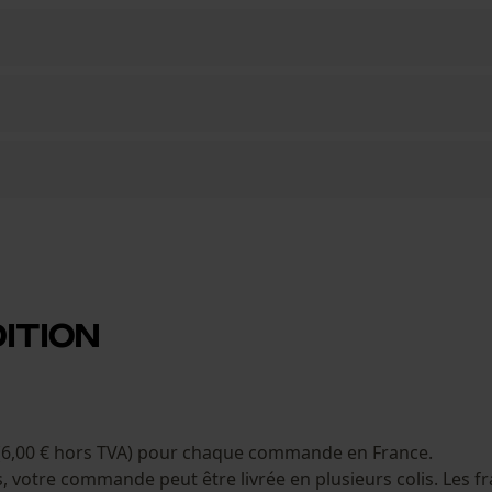
ition
(6,00 € hors TVA) pour chaque commande en France.
 votre commande peut être livrée en plusieurs colis. Les fr