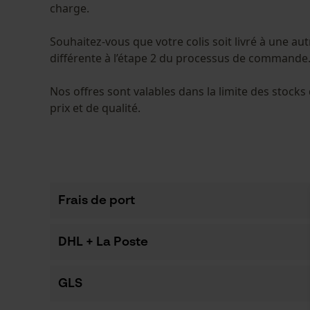
charge.
Souhaitez-vous que votre colis soit livré à une a
différente à l’étape 2 du processus de commande
Nos offres sont valables dans la limite des stock
prix et de qualité.
Frais de port
DHL + La Poste
GLS