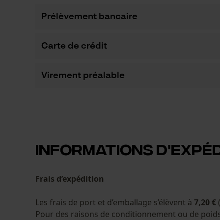
Prélèvement bancaire
Carte de crédit
Virement préalable
Informations d'expéd
Frais d’expédition
Les frais de port et d’emballage s’élèvent à
7,20 €
Pour des raisons de conditionnement ou de poids,