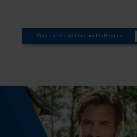
Vers les Informations sur les Retours