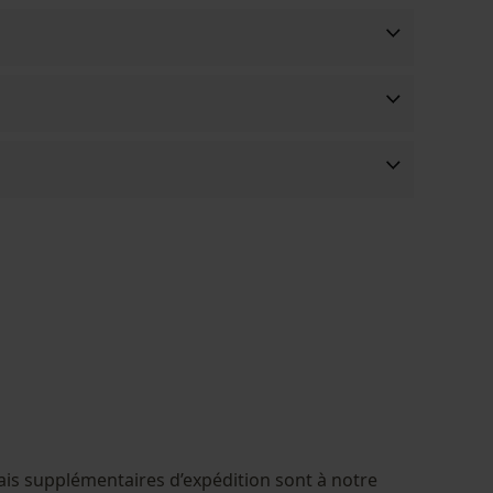
ais supplémentaires d’expédition sont à notre