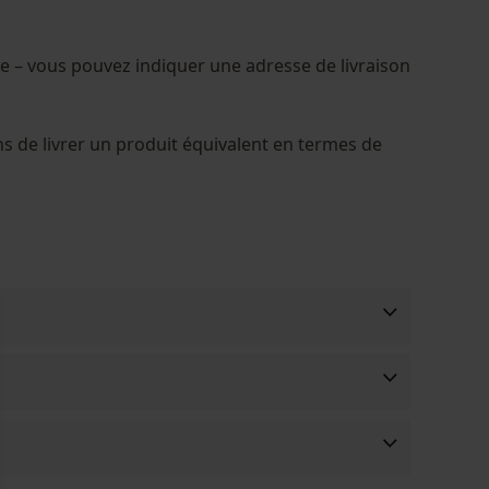
me – vous pouvez indiquer une adresse de livraison
ns de livrer un produit équivalent en termes de