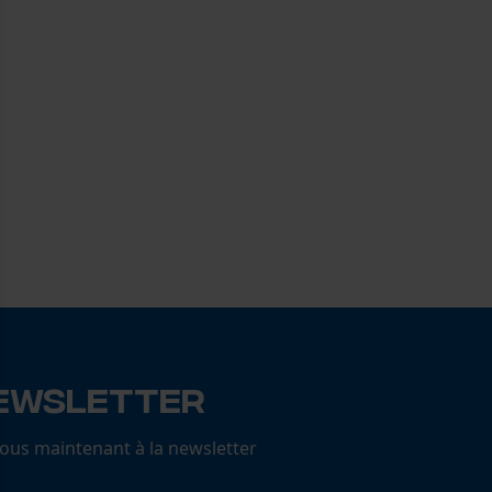
ewsletter
us maintenant à la newsletter