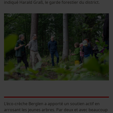
indiqué Harald Graß, le garde forestier du district.
L'éco-crèche Berglen a apporté un soutien actif en
arrosant les jeunes arbres. Par deux et avec beaucoup