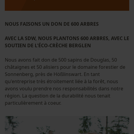
NOUS FAISONS UN DON DE 600 ARBRES
AVEC LA SDW, NOUS PLANTONS 600 ARBRES, AVEC LE
SOUTIEN DE L'ÉCO-CRÈCHE BERGLEN
Nous avons fait don de 500 sapins de Douglas, 50
châtaignes et 50 alisiers pour le domaine forestier de
Sonnenberg, près de Hößlinswart. En tant
qu'entreprise très étroitement liée à la forêt, nous
avons voulu prendre nos responsabilités dans notre
région. La question de la durabilité nous tenait
particulièrement à coeur.