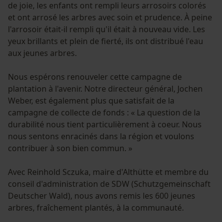
de joie, les enfants ont rempli leurs arrosoirs colorés
et ont arrosé les arbres avec soin et prudence. À peine
l'arrosoir était-il rempli qu'il était à nouveau vide. Les
yeux brillants et plein de fierté, ils ont distribué l'eau
aux jeunes arbres.
Nous espérons renouveler cette campagne de
plantation à l'avenir. Notre directeur général, Jochen
Weber, est également plus que satisfait de la
campagne de collecte de fonds : « La question de la
durabilité nous tient particulièrement à coeur. Nous
nous sentons enracinés dans la région et voulons
contribuer à son bien commun. »
Avec Reinhold Sczuka, maire d'Althütte et membre du
conseil d'administration de SDW (Schutzgemeinschaft
Deutscher Wald), nous avons remis les 600 jeunes
arbres, fraîchement plantés, à la communauté.