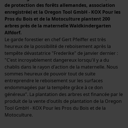
de protection des forêts allemandes, association
enregistrée) et la Oregon Tool GmbH - KOX Pour les
Pros du Bois et de la Motoculture plantent 200
arbres près de la maternelle Waldkindergarten
Alfdorf.
Le garde forestier en chef Gert Pfeiffer est très
heureux de la possibilité de reboisement après la
tempête dévastatrice "Frederike" de janvier dernier :
"C'est incroyablement dangereux lorsqu'il y a du
chablis dans le rayon d'action de la maternelle. Nous
sommes heureux de pouvoir tout de suite
entreprendre le reboisement sur les surfaces
endommagées par la tempête grâce à ce don
généreux". La plantation des arbres est financée par le
produit de la vente d'outils de plantation de la Oregon
Tool GmbH - KOX Pour les Pros du Bois et de la
Motoculture.