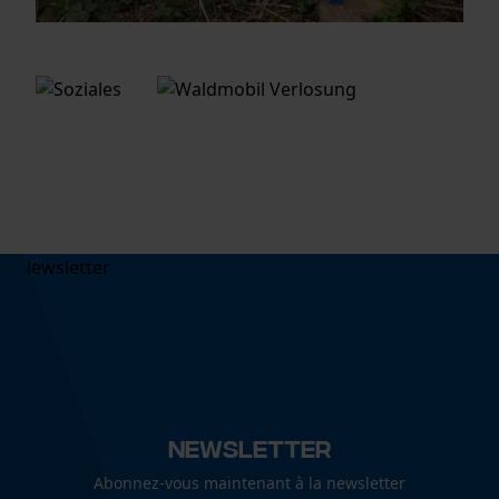
Newsletter
Abonnez-vous maintenant à la newsletter