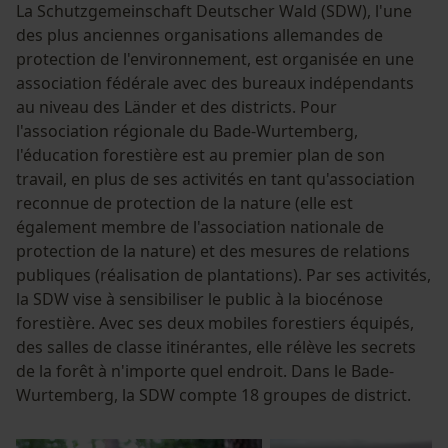
La Schutzgemeinschaft Deutscher Wald (SDW), l'une
des plus anciennes organisations allemandes de
protection de l'environnement, est organisée en une
association fédérale avec des bureaux indépendants
au niveau des Länder et des districts. Pour
l'association régionale du Bade-Wurtemberg,
l'éducation forestière est au premier plan de son
travail, en plus de ses activités en tant qu'association
reconnue de protection de la nature (elle est
également membre de l'association nationale de
protection de la nature) et des mesures de relations
publiques (réalisation de plantations). Par ses activités,
la SDW vise à sensibiliser le public à la biocénose
forestière. Avec ses deux mobiles forestiers équipés,
des salles de classe itinérantes, elle rélève les secrets
de la forêt à n'importe quel endroit. Dans le Bade-
Wurtemberg, la SDW compte 18 groupes de district.