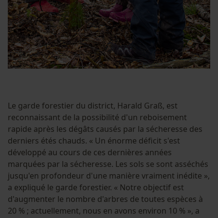
Le garde forestier du district, Harald Graß, est
reconnaissant de la possibilité d'un reboisement
rapide après les dégâts causés par la sécheresse des
derniers étés chauds. « Un énorme déficit s'est
développé au cours de ces dernières années
marquées par la sécheresse. Les sols se sont asséchés
jusqu'en profondeur d'une manière vraiment inédite »,
a expliqué le garde forestier. « Notre objectif est
d'augmenter le nombre d'arbres de toutes espèces à
20 % ; actuellement, nous en avons environ 10 % », a