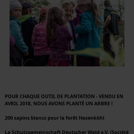
POUR CHAQUE OUTIL DE PLANTATION - VENDU EN
AVRIL 2018, NOUS AVONS PLANTÉ UN ARBRE !
200 sapins blancs pour la forêt Hasenköhl
La Schutzgemeinschaft Deutscher Wald e.V. (Société