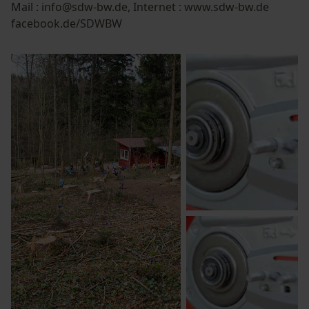
Mail : info@sdw-bw.de, Internet : www.sdw-bw.de
facebook.de/SDWBW