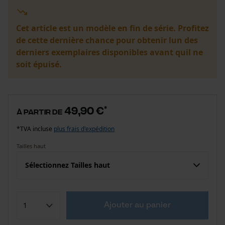
Cet article est un modèle en fin de série. Profitez
de cette dernière chance pour obtenir lun des
derniers exemplaires disponibles avant quil ne
soit épuisé.
49,90 €
*
à partir de
*TVA incluse
plus frais d'expédition
Tailles haut
Sélectionnez Tailles haut
Ajouter au panier