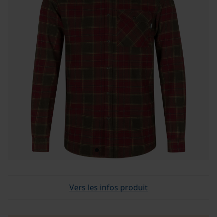
Vers les infos produit