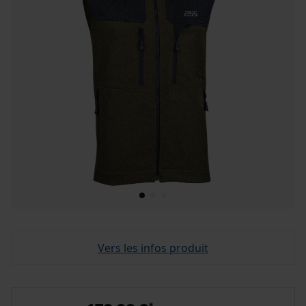
Vers les infos produit
*