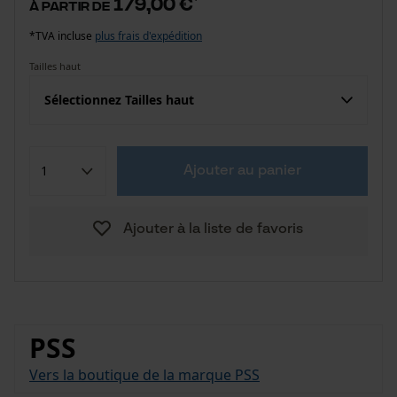
179,00 €
à partir de
*TVA incluse
plus frais d'expédition
Tailles haut
Sélectionnez Tailles haut
Ajouter au panier
Ajouter à la liste de favoris
PSS
Vers la boutique de la marque PSS