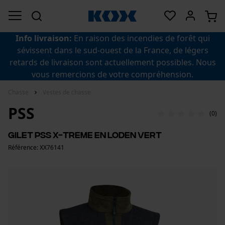
Info livraison:
En raison des incendies de forêt qui
sévissent dans le sud-ouest de la France, de légers
retards de livraison sont actuellement possibles. Nous
vous remercions de votre compréhension.
Chasse
Vestes de chasse
PSS
(0)
Gilet PSS X-treme en loden vert
Référence: XX76141