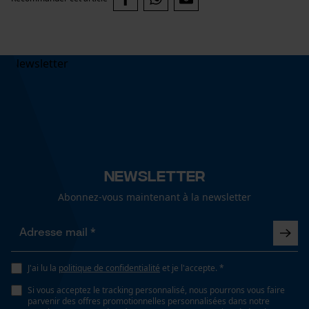
Newsletter
Abonnez-vous maintenant à la newsletter
J'ai lu la
politique de confidentialité
et je l'accepte. *
Si vous acceptez le tracking personnalisé, nous pourrons vous faire
parvenir des offres promotionnelles personnalisées dans notre