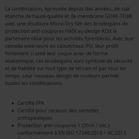
La combinaison, éprouvée depuis des années, de cuir
étanche de haute qualité et de membrane GORE-TEX®
avec une doublure Micro-Dry fait des brodequins de
protection anti-coupures HAIX au design KOX le
partenaire idéal pour les activités forestières. Avec leur
semelle extérieure en caoutchouc-PU, leur profil
fortement cranté leur coque acier de forme
anatomique, ces brodequins sont symbole de sécurité
et de fiabilité sur tout type de terrain et par tous les
temps. Leur nouveau design de couleurs permet
toutes les combinaisons.
Certifié FPA
Certifié pour recevoir des semelles
orthopédiques
Protection anti-coupures 1 (20 m / sec.)
conformément à EN ISO 17249:2013 + AC:2013