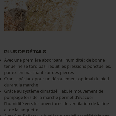
Plus de détails
Avec une première absorbant l'humidité : de bonne
tenue, ne se tord pas, réduit les pressions ponctuelles,
par ex. en marchant sur des pierres
Crans spéciaux pour un déroulement optimal du pied
durant la marche
Grâce au système climatisé Haix, le mouvement de
pompage lors de la marche permet d'évacuer
l'humidité vers les ouvertures de ventilation de la tige
et de la languette.