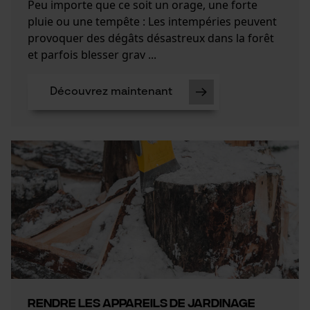
Peu importe que ce soit un orage, une forte
pluie ou une tempête : Les intempéries peuvent
provoquer des dégâts désastreux dans la forêt
et parfois blesser grav ...
Découvrez maintenant
Rendre les appareils de jardinage