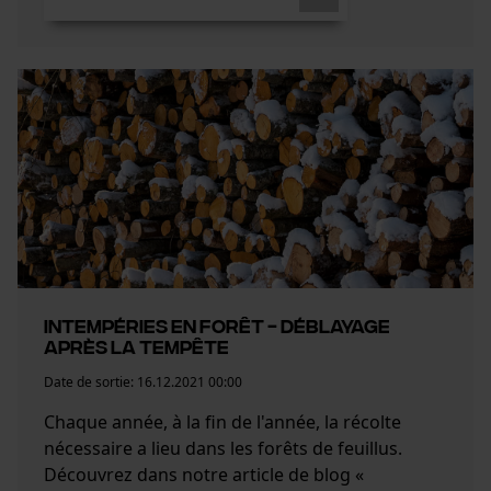
Intempéries en forêt - Déblayage
après la tempête
Date de sortie:
16.12.2021 00:00
Chaque année, à la fin de l'année, la récolte
nécessaire a lieu dans les forêts de feuillus.
Découvrez dans notre article de blog «