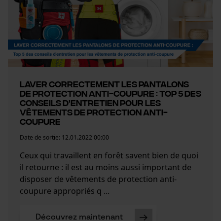
Laver correctement les pantalons
de protection anti-coupure : Top 5 des
conseils d'entretien pour les
vêtements de protection anti-
coupure
Date de sortie:
12.01.2022 00:00
Ceux qui travaillent en forêt savent bien de quoi
il retourne : il est au moins aussi important de
disposer de vêtements de protection anti-
coupure appropriés q ...
Découvrez maintenant