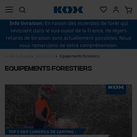
Info livraison:
En raison des incendies de forêt qui
sévissent dans le sud-ouest de la France, de légers
retards de livraison sont actuellement possibles. Nous
vous remercions de votre compréhension.
Guide pratique
Sylviculture
Equipements forestiers
Equipements forestiers