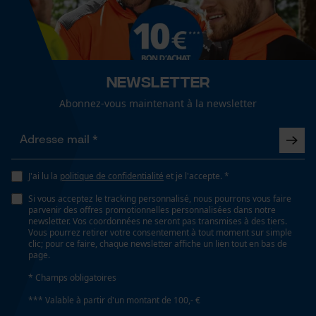
Newsletter
Abonnez-vous maintenant à la newsletter
J'ai lu la
politique de confidentialité
et je l'accepte. *
Si vous acceptez le tracking personnalisé, nous pourrons vous faire
parvenir des offres promotionnelles personnalisées dans notre
newsletter. Vos coordonnées ne seront pas transmises à des tiers.
Vous pourrez retirer votre consentement à tout moment sur simple
clic; pour ce faire, chaque newsletter affiche un lien tout en bas de
page.
* Champs obligatoires
*** Valable à partir d'un montant de 100,- €