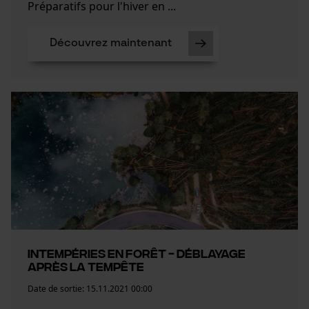
Préparatifs pour l'hiver en ...
Découvrez maintenant
Intempéries en forêt - Déblayage
après la tempête
Date de sortie:
15.11.2021 00:00