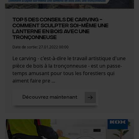
Top 5 des conseils de carving -
comment sculpter soi-même une
lanterne en bois avec une
tronçonneuse
Date de sortie:
27.01.2022 00:00
Le carving - c'est-à-dire le travail artistique d'une
pièce de bois à la tronçonneuse - est un passe-
temps amusant pour tous les forestiers qui
aiment faire pre ...
Découvrez maintenant