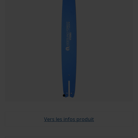
Vers les infos produit