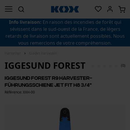
Info livraison:
En raison des incendies de forêt qui
sévissent dans le sud-ouest de la France, de légers
retards de livraison sont actuellement possibles. Nous
vous remercions de votre compréhension.
Harvester
Guides harvester
IGGESUND FOREST
(0)
IGGESUND FOREST R9 Harvester-
Führungsschiene Jet Fit H8 3/4"
Référence: XXH-00