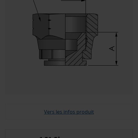
Vers les infos produit
*