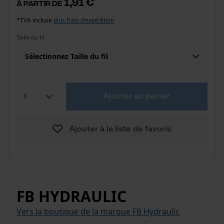
1,91 €
à partir de
*TVA incluse
plus frais d'expédition
Taille du fil
Sélectionnez Taille du fil
Ajouter au panier
Ajouter à la liste de favoris
FB HYDRAULIC
Vers la boutique de la marque FB Hydraulic