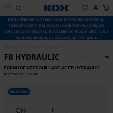
Info livraison:
En raison des incendies de forêt qui
sévissent dans le sud-ouest de la France, de légers
retards de livraison sont actuellement possibles. Nous
vous remercions de votre compréhension.
Harvester
Hydraulique & équipement
FB HYDRAULIC
(0)
Ecrou de verrouillage JIC FB Hydraulic
Référence: XXST211-0000
NOUVEAU