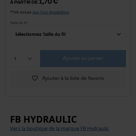
1,70 €
à partir de
*TVA incluse
plus frais d'expédition
Taille du fil
Sélectionnez Taille du fil
Ajouter au panier
Ajouter à la liste de favoris
FB HYDRAULIC
Vers la boutique de la marque FB Hydraulic