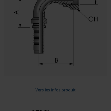
Vers les infos produit
*