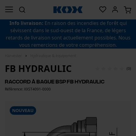
Info livraison:
En raison des incendies de forêt qui
sévissent dans le sud-ouest de la France, de légers
retards de livraison sont actuellement possibles. Nous
vous remercions de votre compréhension.
Harvester
Hydraulique & équipement
FB HYDRAULIC
(0)
Raccord à bague BSP FB Hydraulic
Référence: XXST4091-0000
NOUVEAU