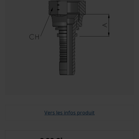
Vers les infos produit
*