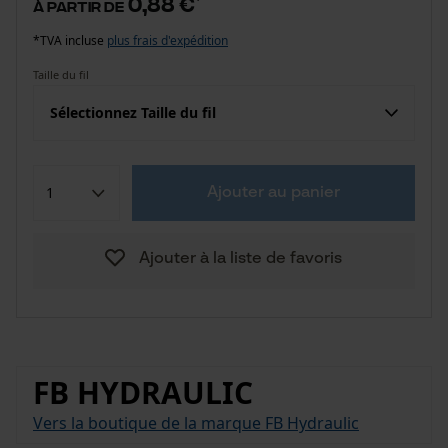
0,88 €
à partir de
*TVA incluse
plus frais d'expédition
Taille du fil
Sélectionnez Taille du fil
Ajouter au panier
Ajouter à la liste de favoris
FB HYDRAULIC
Vers la boutique de la marque FB Hydraulic