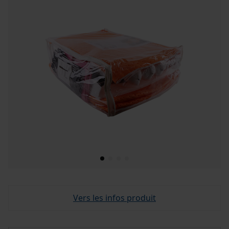
Vers les infos produit