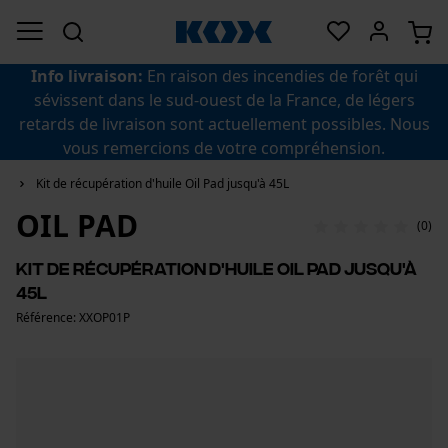
Info livraison:
En raison des incendies de forêt qui
sévissent dans le sud-ouest de la France, de légers
retards de livraison sont actuellement possibles. Nous
vous remercions de votre compréhension.
Kit de récupération d'huile Oil Pad jusqu'à 45L
OIL PAD
(0)
Kit de récupération d'huile Oil Pad jusqu'à
45L
Référence: XXOP01P