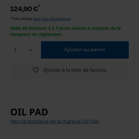
*
124,90 €
*TVA incluse
plus frais d'expédition
Délai de livraison 3 à 7 jours ouvrés à compter de la
réception du règlement.
Ajouter au panier
Ajouter à la liste de favoris
OIL PAD
Vers la boutique de la marque Oil Pad