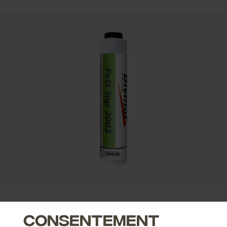
Consentement