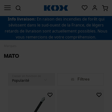
Info livraison:
En raison des incendies de forêt qui
sévissent dans le sud-ouest de la France, de légers
retards de livraison sont actuellement possibles. Nous
vous remercions de votre compréhension.
Marques
Mato
Classer en fonction de
Filtres