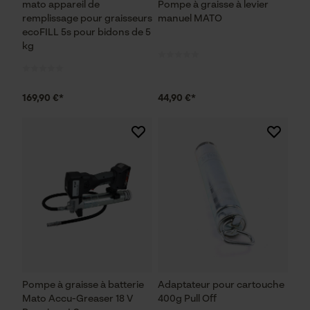
mato appareil de
Pompe à graisse à levier
remplissage pour graisseurs
manuel MATO
ecoFILL 5s pour bidons de 5
kg
169,90 €*
44,90 €*
Pompe à graisse à batterie
Adaptateur pour cartouche
Mato Accu-Greaser 18 V
400g Pull Off