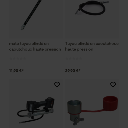
mato tuyau blindé en
Tuyau blindé en caoutchouc
caoutchouc haute pression
haute pression
11,90 €*
29,90 €*