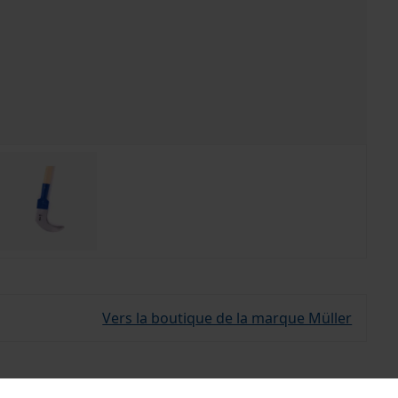
Vers la boutique de la marque Müller