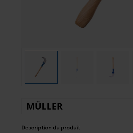
MÜLLER
Description du produit