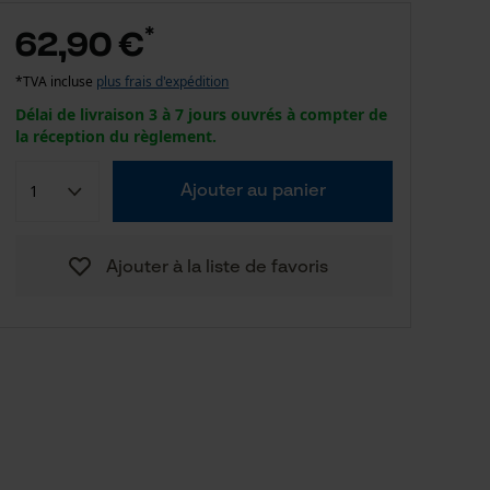
*
62,90 €
*TVA incluse
plus frais d'expédition
Délai de livraison 3 à 7 jours ouvrés à compter de
la réception du règlement.
Ajouter au panier
Ajouter à la liste de favoris