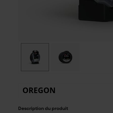
OREGON
Description du produit