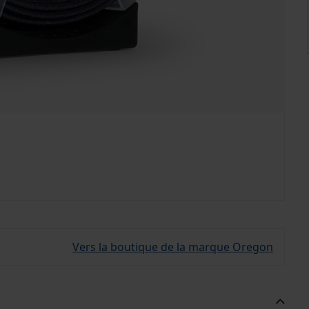
Vers la boutique de la marque Oregon