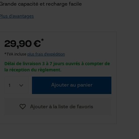
Grande capacité et recharge facile
Plus d'avantages
*
29,90 €
*TVA incluse
plus frais d'expédition
Délai de livraison 3 à 7 jours ouvrés à compter de
la réception du règlement.
Ajouter au panier
Ajouter à la liste de favoris