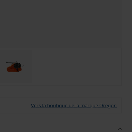
Vers la boutique de la marque Oregon