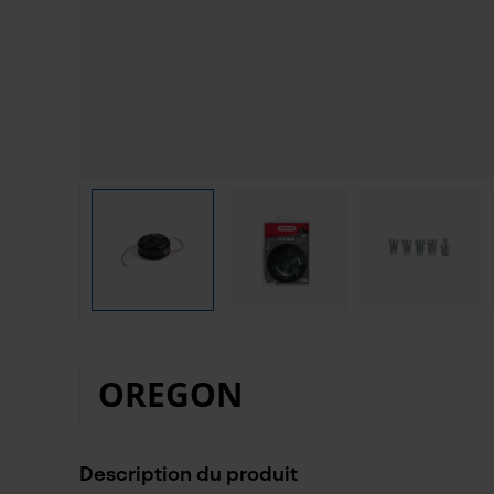
OREGON
Description du produit