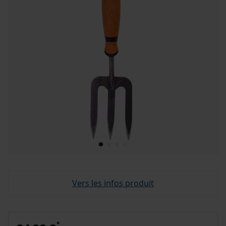
Vers les infos produit
*