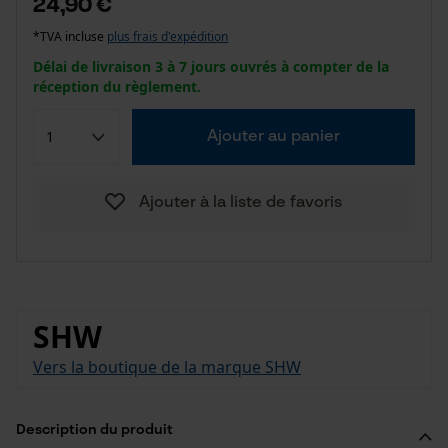
24,90 €
*TVA incluse
plus frais d'expédition
Délai de livraison 3 à 7 jours ouvrés à compter de la
réception du règlement.
Ajouter au panier
Ajouter à la liste de favoris
SHW
Vers la boutique de la marque SHW
Description du produit