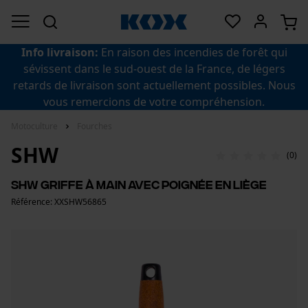
Info livraison:
En raison des incendies de forêt qui
sévissent dans le sud-ouest de la France, de légers
retards de livraison sont actuellement possibles. Nous
vous remercions de votre compréhension.
Motoculture
Fourches
SHW
(0)
SHW griffe à main avec poignée en liège
Référence: XXSHW56865