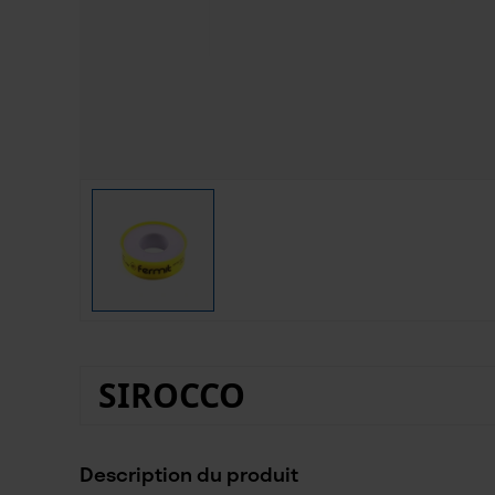
SIROCCO
Description du produit