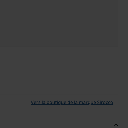
Vers la boutique de la marque Sirocco