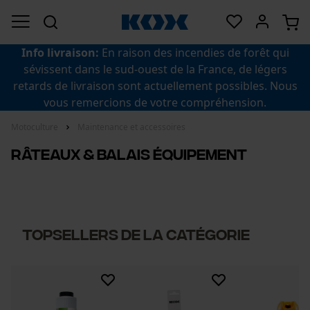
Info livraison:
En raison des incendies de forêt qui
sévissent dans le sud-ouest de la France, de légers
retards de livraison sont actuellement possibles. Nous
vous remercions de votre compréhension.
Motoculture
Maintenance et accessoires
Râteaux & balais équipement
topsellers de la catégorie