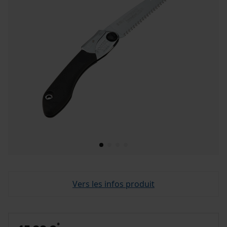
Vers les infos produit
*