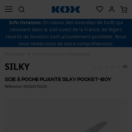
Info livraison:
En raison des incendies de forêt qui
sévissent dans le sud-ouest de la France, de légers
retards de livraison sont actuellement possibles. Nous
vous remercions de votre compréhension.
Motoculture
Scies à main & scies télescopiques
SILKY
(0)
Scie à poche pliante Silky Pocket-Boy
Référence: XXSILKY70220