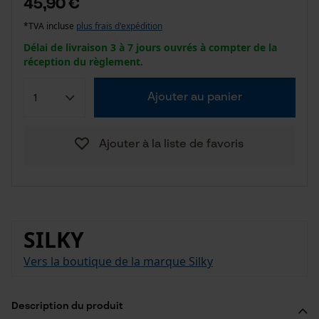
45,90 €
*TVA incluse
plus frais d'expédition
Délai de livraison 3 à 7 jours ouvrés à compter de la
réception du règlement.
Ajouter au panier
Ajouter à la liste de favoris
SILKY
Vers la boutique de la marque Silky
Description du produit