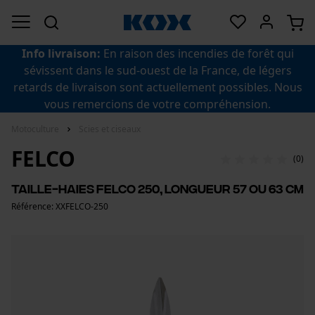
Info livraison:
En raison des incendies de forêt qui
sévissent dans le sud-ouest de la France, de légers
retards de livraison sont actuellement possibles. Nous
vous remercions de votre compréhension.
Motoculture
Scies et ciseaux
FELCO
(0)
Taille-haies Felco 250, longueur 57 ou 63 cm
Référence: XXFELCO-250