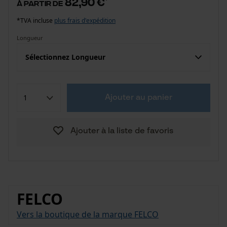
82,90 €
à partir de
*TVA incluse
plus frais d'expédition
Longueur
Sélectionnez Longueur
Ajouter au panier
Ajouter à la liste de favoris
FELCO
Vers la boutique de la marque FELCO