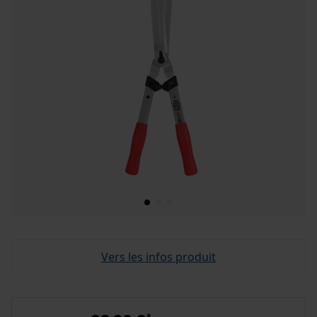
Vers les infos produit
*