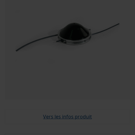
Vers les infos produit