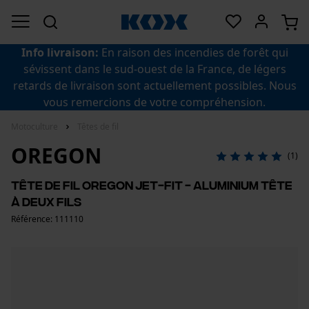
Info livraison:
En raison des incendies de forêt qui
sévissent dans le sud-ouest de la France, de légers
retards de livraison sont actuellement possibles. Nous
vous remercions de votre compréhension.
Motoculture
Têtes de fil
OREGON
(1)
Tête de fil Oregon JET-FIT - Aluminium Tête
à deux fils
Référence: 111110