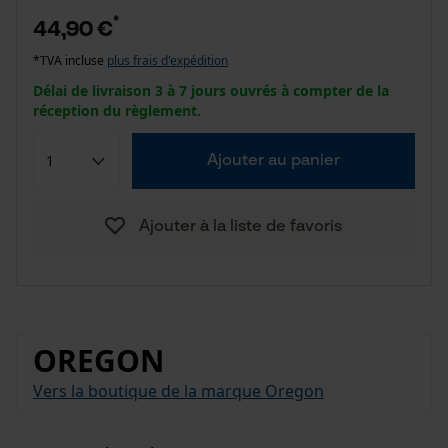
*
44,90 €
*TVA incluse
plus frais d'expédition
Délai de livraison 3 à 7 jours ouvrés à compter de la
réception du règlement.
Ajouter au panier
Ajouter à la liste de favoris
OREGON
Vers la boutique de la marque Oregon