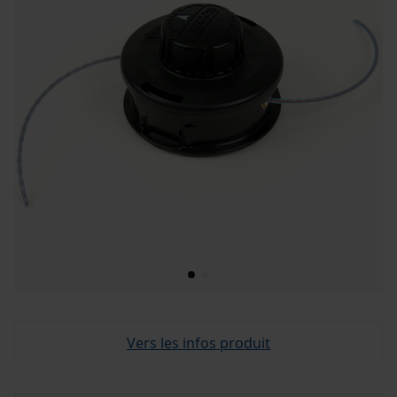
Vers les infos produit