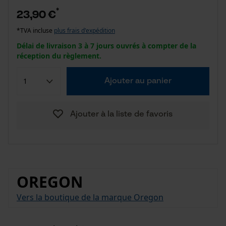
*
23,90 €
*TVA incluse
plus frais d'expédition
Délai de livraison 3 à 7 jours ouvrés à compter de la
réception du règlement.
Ajouter au panier
Ajouter à la liste de favoris
OREGON
Vers la boutique de la marque Oregon