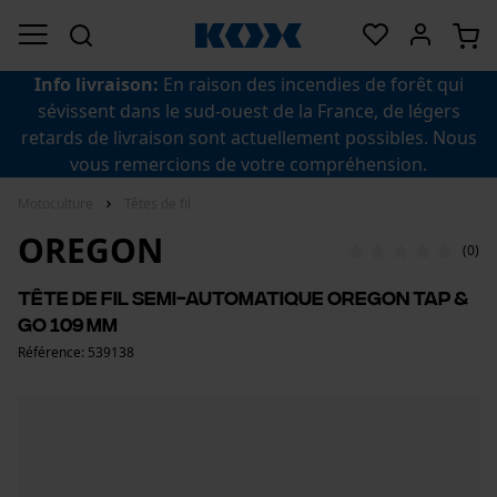
Info livraison:
En raison des incendies de forêt qui
sévissent dans le sud-ouest de la France, de légers
retards de livraison sont actuellement possibles. Nous
vous remercions de votre compréhension.
Motoculture
Têtes de fil
OREGON
(0)
Tête de fil semi-automatique Oregon Tap &
Go 109 mm
Référence: 539138