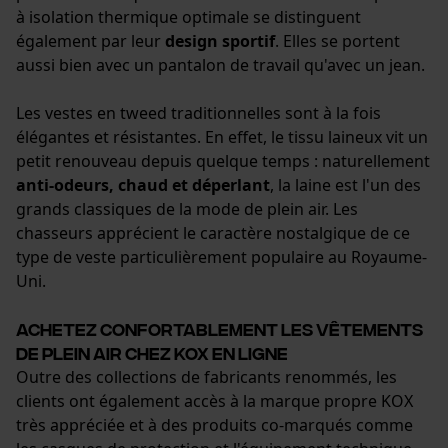
à isolation thermique optimale se distinguent
également par leur
design sportif
. Elles se portent
aussi bien avec un pantalon de travail qu'avec un jean.
Les vestes en tweed traditionnelles sont à la fois
élégantes et résistantes. En effet, le tissu laineux vit un
petit renouveau depuis quelque temps : naturellement
anti-odeurs, chaud et déperlant
, la laine est l'un des
grands classiques de la mode de plein air. Les
chasseurs apprécient le caractère nostalgique de ce
type de veste particulièrement populaire au Royaume-
Uni.
Achetez confortablement les vêtements
de plein air chez KOX en ligne
Outre des collections de fabricants renommés, les
clients ont également accès à la marque propre KOX
très appréciée et à des produits co-marqués comme