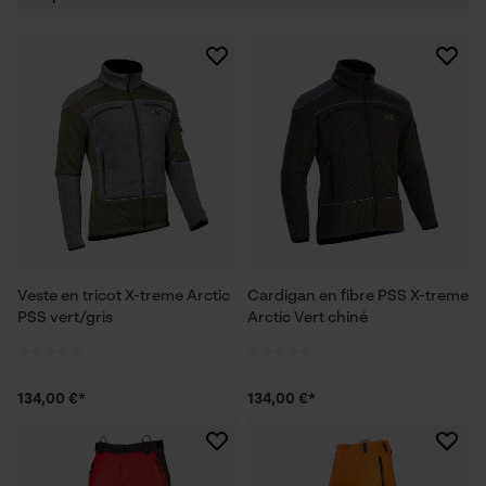
Veste en tricot X-treme Arctic
Cardigan en fibre PSS X-treme
PSS vert/gris
Arctic Vert chiné
134,00 €*
134,00 €*