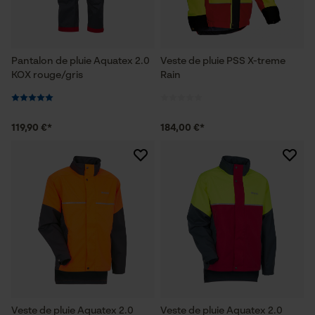
Pantalon de pluie Aquatex 2.0
Veste de pluie PSS X-treme
KOX rouge/gris
Rain
119,90 €*
184,00 €*
Veste de pluie Aquatex 2.0
Veste de pluie Aquatex 2.0