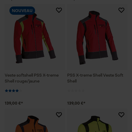
NOUVEAU
Veste softshell PSS X-treme
PSS X-treme Shell Veste Soft
Shell rouge/jaune
Shell
139,00 €*
139,00 €*