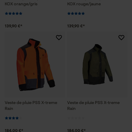
KOX orange/gris
KOX rouge/jaune
139,90 €*
139,90 €*
Veste de pluie PSS X-treme
Veste de pluie PSS X-treme
Rain
Rain
184,00 €*
184,00 €*