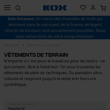
Info livraison:
En raison des incendies de forêt qui
sévissent dans le sud-ouest de la France, de légers
retards de livraison sont actuellement possibles. Nous
vous remercions de votre compréhension.
Sylviculture
Vêtements et protection
Vêtements de terrain
N'importe si c´est pour le travail ou pour les loisirs - ce
qui compte : être à l'extérieur ! Ici vous trouverez les
vêtements de plein air techniques. Du pantalon ultra-
robuste et respirant jusqu'à la veste enn fourrure
synthétique.
Classer en fonction de