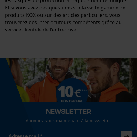
les casques de protection et l'équipement technique.
Et si vous avez des questions sur la vaste gamme de
produits KOX ou sur des articles particuliers, vous
trouverez des interlocuteurs compétents grâce au
service clientèle de l'entreprise.
Newsletter
Abonnez-vous maintenant à la newsletter