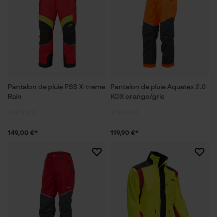
Pantalon de pluie PSS X-treme
Pantalon de pluie Aquatex 2.0
Rain
KOX orange/gris
149,00 €*
119,90 €*