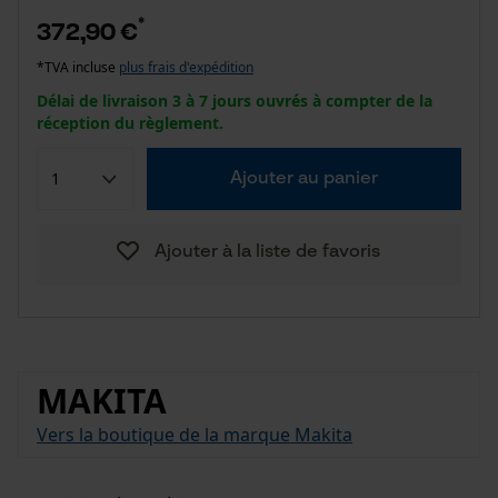
*
372,90 €
*TVA incluse
plus frais d'expédition
Délai de livraison 3 à 7 jours ouvrés à compter de la
réception du règlement.
Ajouter au panier
Ajouter à la liste de favoris
MAKITA
Vers la boutique de la marque Makita