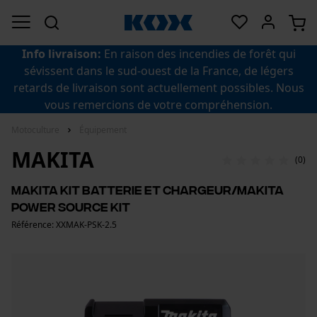
Info livraison:
En raison des incendies de forêt qui
sévissent dans le sud-ouest de la France, de légers
retards de livraison sont actuellement possibles. Nous
vous remercions de votre compréhension.
Motoculture
Équipement
MAKITA
(0)
Makita Kit batterie et chargeur/Makita
Power Source Kit
Référence: XXMAK-PSK-2.5