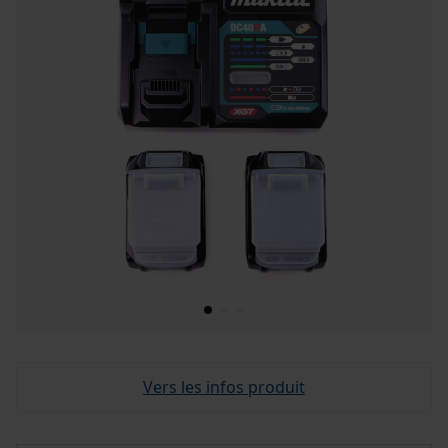
Vers les infos produit