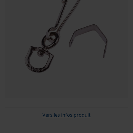
Vers les infos produit