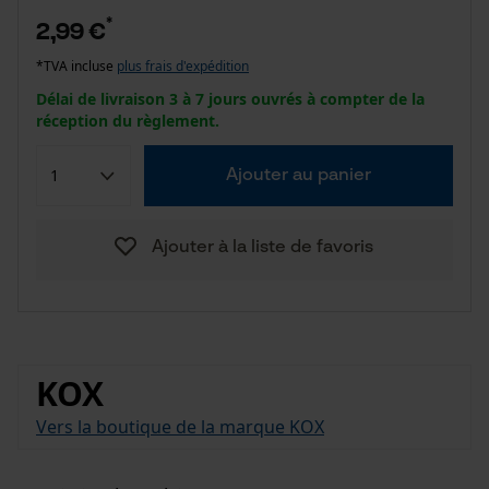
*
2,99 €
*TVA incluse
plus frais d'expédition
Délai de livraison 3 à 7 jours ouvrés à compter de la
réception du règlement.
Ajouter au panier
Ajouter à la liste de favoris
KOX
Vers la boutique de la marque KOX