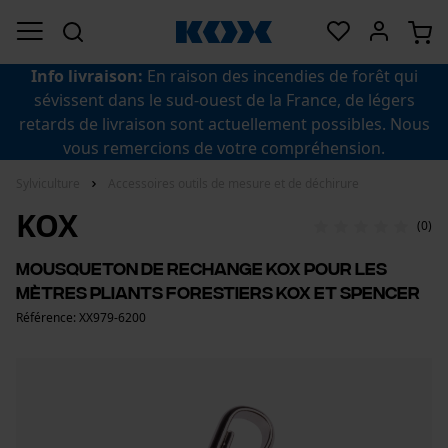
Info livraison:
En raison des incendies de forêt qui
sévissent dans le sud-ouest de la France, de légers
retards de livraison sont actuellement possibles. Nous
vous remercions de votre compréhension.
Sylviculture
Accessoires outils de mesure et de déchirure
KOX
(0)
Mousqueton de rechange KOX pour les
mètres pliants forestiers KOX et Spencer
Référence: XX979-6200