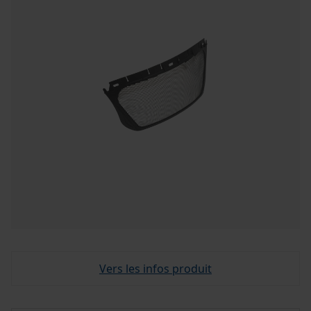
Vers les infos produit