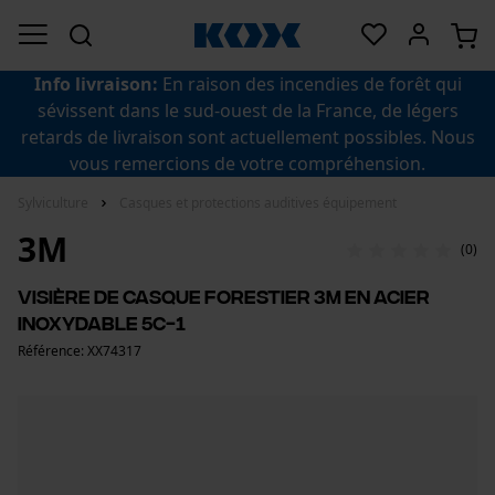
Info livraison:
En raison des incendies de forêt qui
sévissent dans le sud-ouest de la France, de légers
retards de livraison sont actuellement possibles. Nous
vous remercions de votre compréhension.
Sylviculture
Casques et protections auditives équipement
3M
(0)
Visière de casque forestier 3M en acier
inoxydable 5C-1
Référence: XX74317