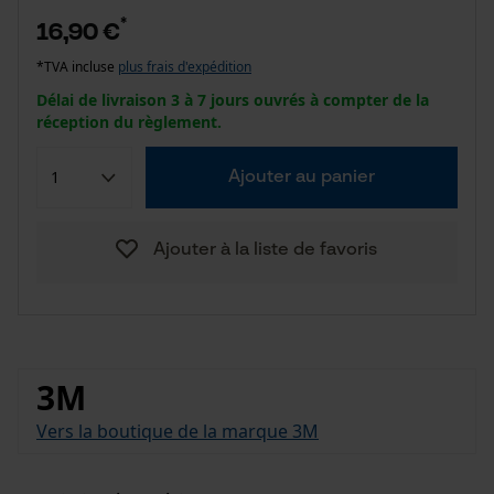
*
16,90 €
*TVA incluse
plus frais d'expédition
Délai de livraison 3 à 7 jours ouvrés à compter de la
réception du règlement.
Ajouter au panier
Ajouter à la liste de favoris
3M
Vers la boutique de la marque 3M