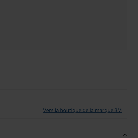
Vers la boutique de la marque 3M