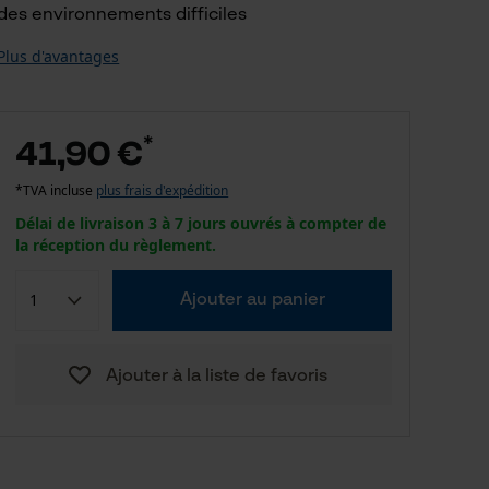
des environnements difficiles
Plus d'avantages
*
41,90 €
*TVA incluse
plus frais d'expédition
Délai de livraison 3 à 7 jours ouvrés à compter de
la réception du règlement.
Ajouter au panier
Ajouter à la liste de favoris