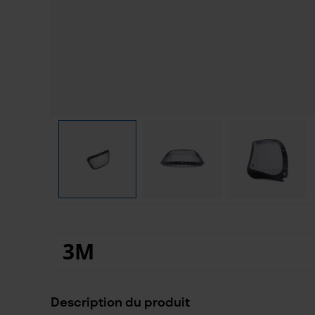
3M
Description du produit