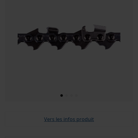
Vers les infos produit