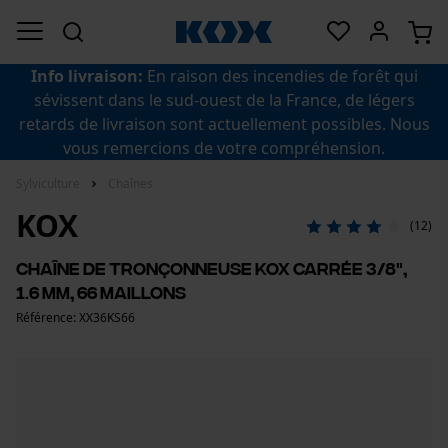
Info livraison:
En raison des incendies de forêt qui
sévissent dans le sud-ouest de la France, de légers
retards de livraison sont actuellement possibles. Nous
vous remercions de votre compréhension.
Sylviculture
Chaînes
KOX
(12)
Chaîne de tronçonneuse KOX carrée 3/8",
1.6 mm, 66 maillons
Référence: XX36KS66