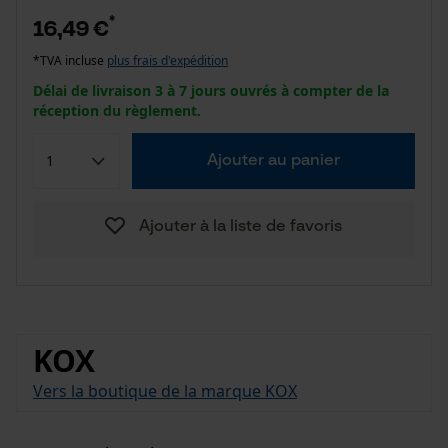
*
16,49 €
*TVA incluse
plus frais d'expédition
Délai de livraison 3 à 7 jours ouvrés à compter de la
réception du règlement.
Ajouter au panier
Ajouter à la liste de favoris
KOX
Vers la boutique de la marque KOX