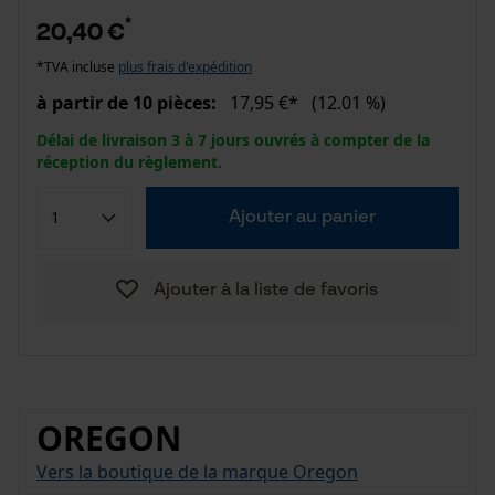
*
20,40 €
*TVA incluse
plus frais d'expédition
à partir de 10 pièces:
17,95 €*
(12.01 %)
Délai de livraison 3 à 7 jours ouvrés à compter de la
réception du règlement.
Ajouter au panier
Ajouter à la liste de favoris
OREGON
Vers la boutique de la marque Oregon