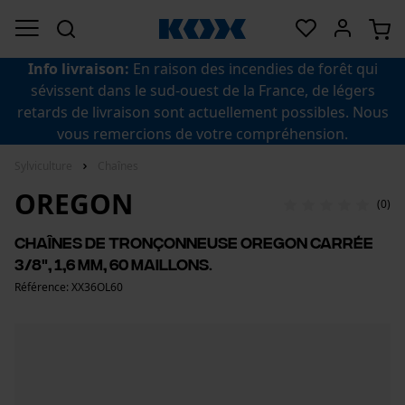
Info livraison:
En raison des incendies de forêt qui
sévissent dans le sud-ouest de la France, de légers
retards de livraison sont actuellement possibles. Nous
vous remercions de votre compréhension.
Sylviculture
Chaînes
OREGON
(0)
Chaînes de tronçonneuse Oregon carrée
3/8", 1,6 mm, 60 maillons.
Référence: XX36OL60