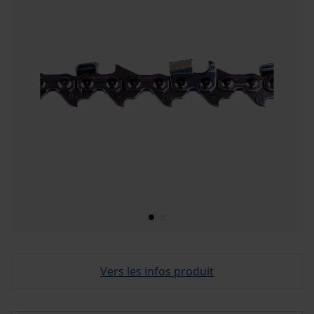
Vers les infos produit