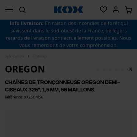
Info livraison:
En raison des incendies de forêt qui
sévissent dans le sud-ouest de la France, de légers
retards de livraison sont actuellement possibles. Nous
vous remercions de votre compréhension.
Sylviculture
Chaînes
OREGON
(0)
Chaînes de tronçonneuse Oregon demi-
ciseaux 325", 1,5 mm, 56 maillons.
Référence: XX25OM56