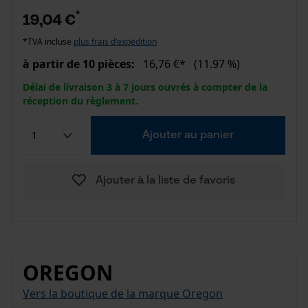
*
19,04 €
*TVA incluse
plus frais d'expédition
à partir de 10 pièces:
16,76 €*
(11.97 %)
Délai de livraison 3 à 7 jours ouvrés à compter de la
réception du règlement.
Ajouter au panier
Ajouter à la liste de favoris
OREGON
Vers la boutique de la marque Oregon