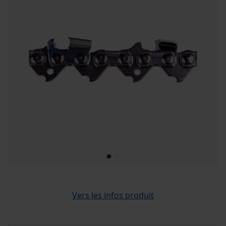
Vers les infos produit