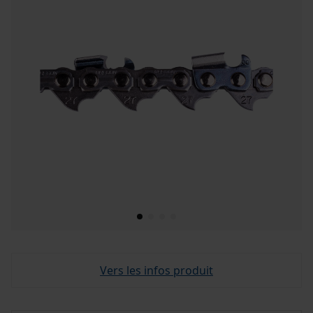
Vers les infos produit