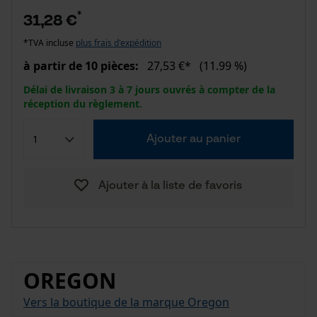
*
31,28 €
*TVA incluse
plus frais d'expédition
à partir de 10 pièces:
27,53 €*
(11.99 %)
Délai de livraison 3 à 7 jours ouvrés à compter de la
réception du règlement.
Ajouter au panier
Ajouter à la liste de favoris
OREGON
Vers la boutique de la marque Oregon