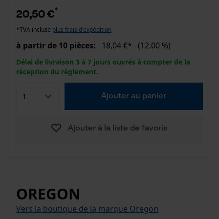
*
20,50 €
*TVA incluse
plus frais d'expédition
à partir de 10 pièces:
18,04 €*
(12.00 %)
Délai de livraison 3 à 7 jours ouvrés à compter de la
réception du règlement.
Ajouter au panier
Ajouter à la liste de favoris
OREGON
Vers la boutique de la marque Oregon