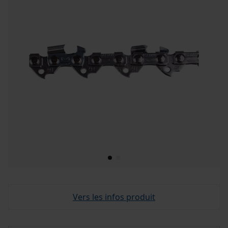
Vers les infos produit