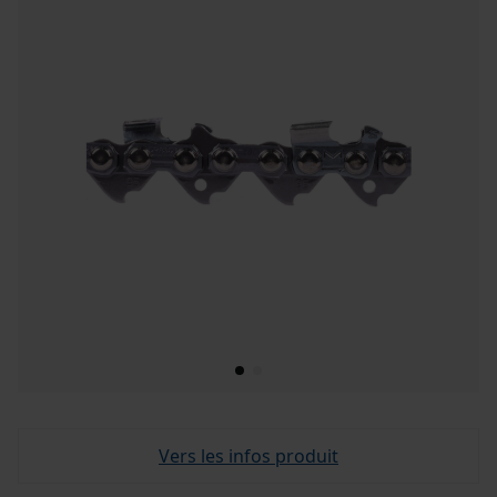
Vers les infos produit