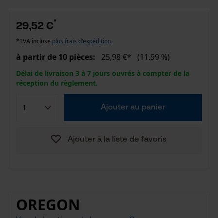
*
29,52 €
*TVA incluse
plus frais d'expédition
à partir de 10 pièces:
25,98 €*
(11.99 %)
Délai de livraison 3 à 7 jours ouvrés à compter de la
réception du règlement.
Ajouter au panier
Ajouter à la liste de favoris
OREGON