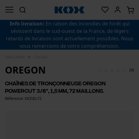
Info livraison:
En raison des incendies de forêt qui
sévissent dans le sud-ouest de la France, de légers
retards de livraison sont actuellement possibles. Nous
vous remercions de votre compréhension.
Sylviculture
Chaînes
OREGON
(0)
Chaînes de tronçonneuse Oregon
PowerCut 3/8", 1,5 mm, 72 maillons.
Référence: XX35EL72