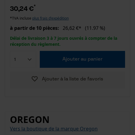
*
30,24 €
*TVA incluse
plus frais d'expédition
à partir de 10 pièces:
26,62 €*
(11.97 %)
Délai de livraison 3 à 7 jours ouvrés à compter de la
réception du règlement.
Ajouter au panier
Ajouter à la liste de favoris
OREGON
Vers la boutique de la marque Oregon