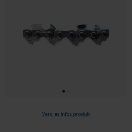
Vers les infos produit